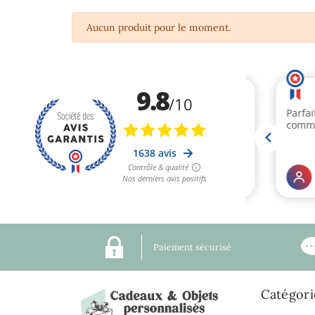
Aucun produit pour le moment.
Paiement sécurisé
Catégori