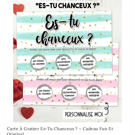
Carte À Gratter Es-Tu Chanceux ? – Cadeau Fun Et
Original