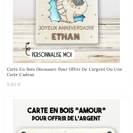
Carte En Bois Dinosaure Pour Offrir De L'argent Ou Une
Carte Cadeau
8,80 €