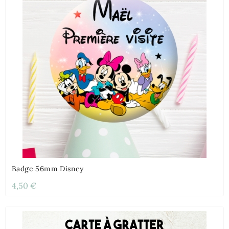
Badge 56mm Disney
4,50 €