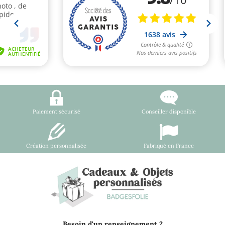
Paiement sécurisé
Conseiller disponible
Création personnalisée
Fabriqué en France
Besoin d'un renseignement ?