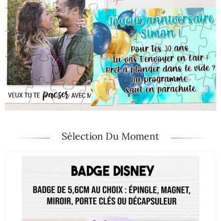
Sélection Du Moment