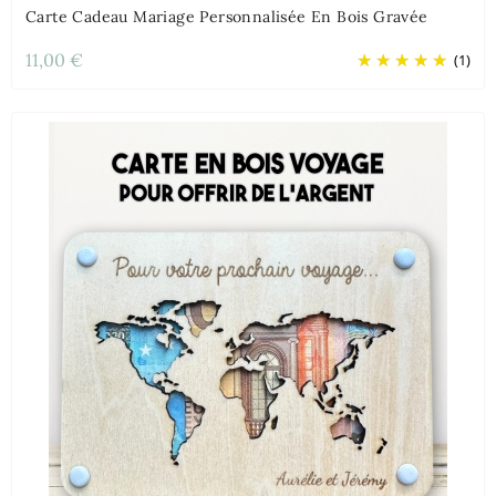
Carte Cadeau Mariage Personnalisée En Bois Gravée
11,00 €
(1)