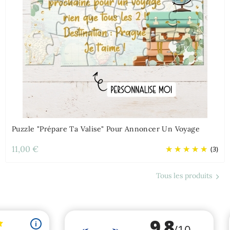
Puzzle "Prépare Ta Valise" Pour Annoncer Un Voyage
11,00 €
(3)
Tous les produits