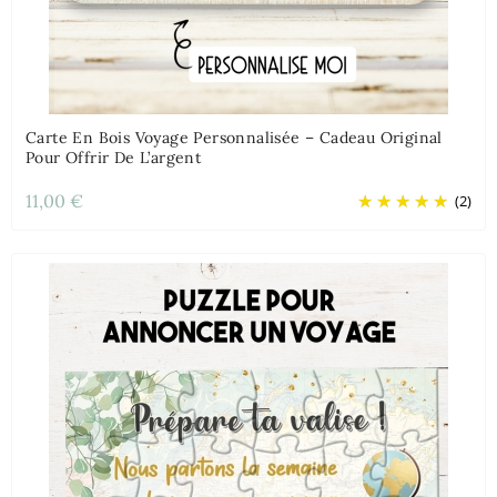
Carte En Bois Voyage Personnalisée – Cadeau Original
Pour Offrir De L’argent
11,00 €
(2)