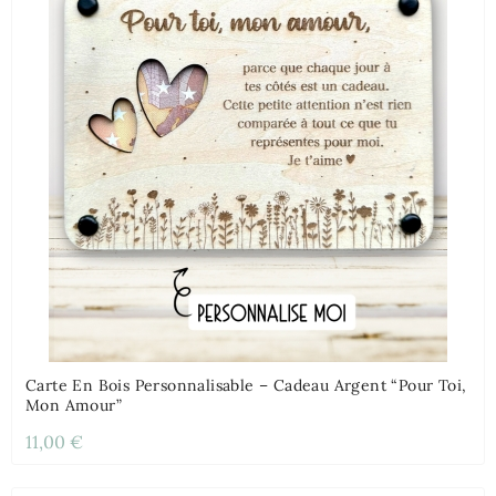
Carte En Bois Personnalisable – Cadeau Argent “Pour Toi,
Mon Amour”
11,00 €