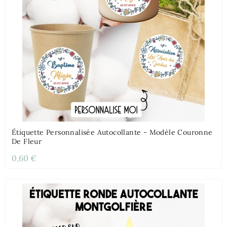
Étiquette Personnalisée Autocollante - Modèle Couronne
De Fleur
0,60 €