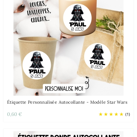
Étiquette Personnalisée Autocollante - Modèle Star Wars
0,60 €
(1)