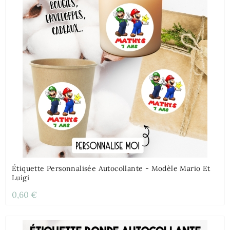
Étiquette Personnalisée Autocollante - Modèle Mario Et
Luigi
0,60 €