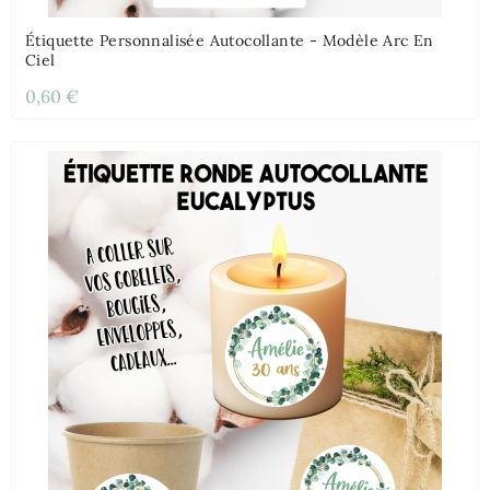
Étiquette Personnalisée Autocollante - Modèle Arc En
Ciel
0,60 €