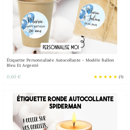
Étiquette Personnalisée Autocollante - Modèle Ballon
Bleu Et Argenté
0,60 €
(1)