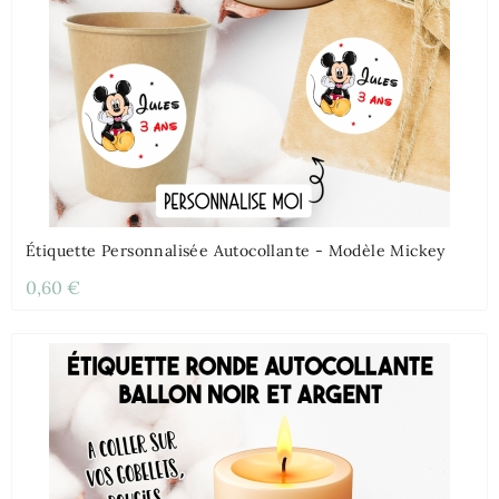
Étiquette Personnalisée Autocollante - Modèle Mickey
0,60 €