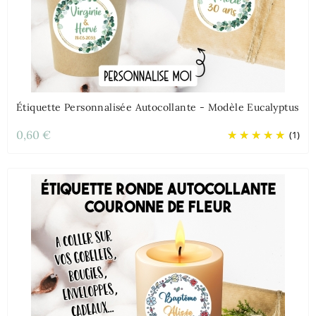
Étiquette Personnalisée Autocollante - Modèle Eucalyptus
0,60 €
(1)