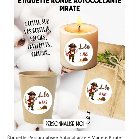
Étiquette Personnalisée Autocollante - Modèle Pirate