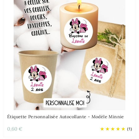
Étiquette Personnalisée Autocollante - Modèle Minnie
0,60 €
(1)