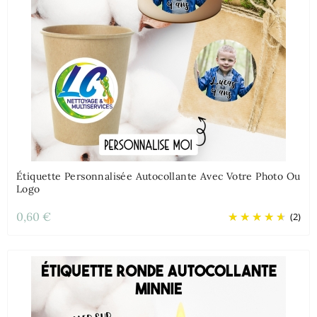
Étiquette Personnalisée Autocollante Avec Votre Photo Ou
Logo
0,60 €
(2)