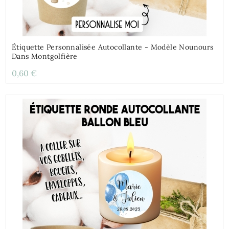
Étiquette Personnalisée Autocollante - Modèle Nounours
Dans Montgolfière
0,60 €