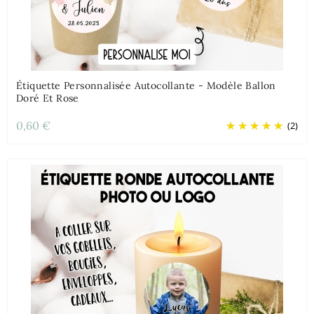
Étiquette Personnalisée Autocollante - Modèle Ballon
Doré Et Rose
0,60 €
(2)