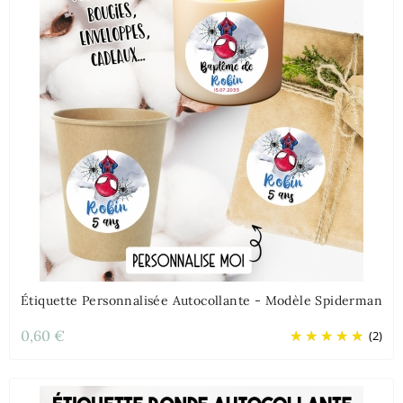
Étiquette Personnalisée Autocollante - Modèle Spiderman
0,60 €
(2)