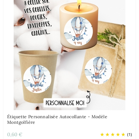
Étiquette Personnalisée Autocollante - Modèle
Montgolfière
0,60 €
(1)