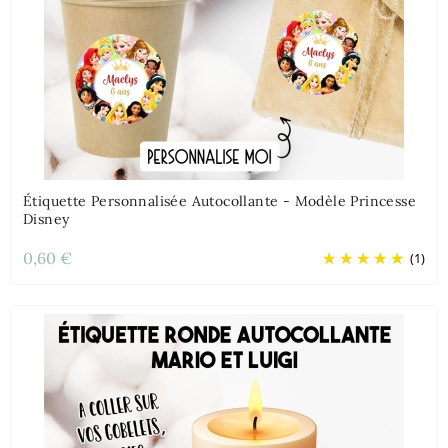
Étiquette Personnalisée Autocollante - Modèle Princesse
Disney
0,60 €
(1)