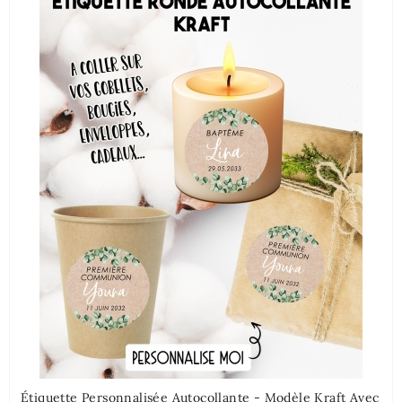
Étiquette Personnalisée Autocollante - Modèle Kraft Avec