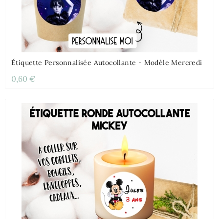
Étiquette Personnalisée Autocollante - Modèle Mercredi
0,60 €