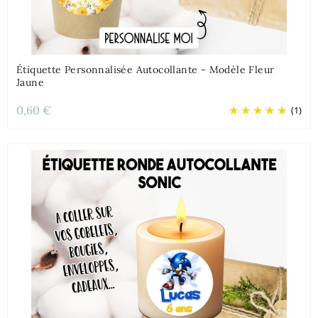
Étiquette Personnalisée Autocollante - Modèle Fleur
Jaune
0,60 €
(1)