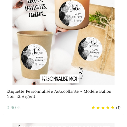
Étiquette Personnalisée Autocollante - Modèle Ballon
Noir Et Argent
0,60 €
(1)