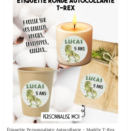
Étiquette Personnalisée Autocollante - Modèle T-Rex