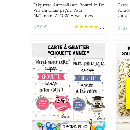
Etiquette Autocollante Bouteille De
Carte
Vin Ou Champagne Pour
Perso
Maîtresse, ATSEM - Vacances
Uniqu
3,50 €
(1)
8,50 