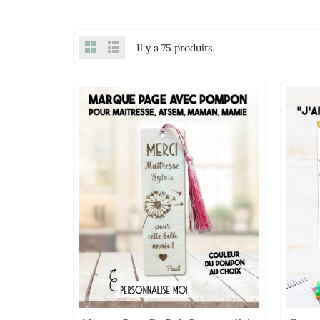
Il y a 75 produits.