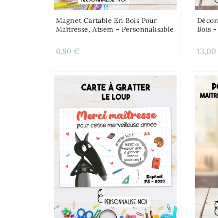
Magnet Cartable En Bois Pour
Décor
Maîtresse, Atsem - Personnalisable
Bois -
6,80 €
13,00