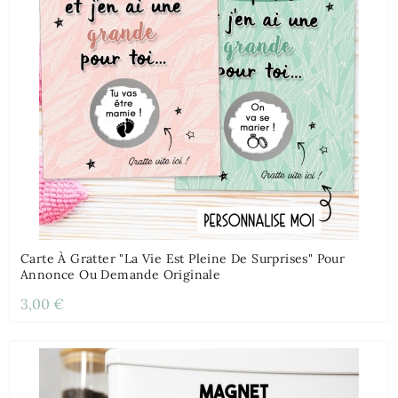
Carte À Gratter "La Vie Est Pleine De Surprises" Pour
Annonce Ou Demande Originale
3,00 €