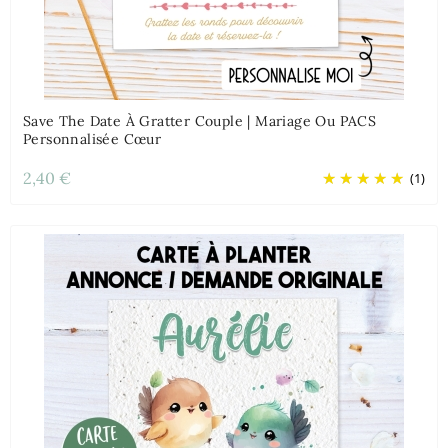
Save The Date À Gratter Couple | Mariage Ou PACS
Personnalisée Cœur
2,40 €
(1)