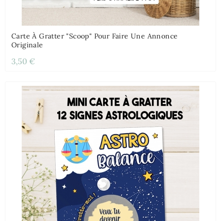
Carte À Gratter "scoop" Pour Faire Une Annonce
Originale
3,50 €