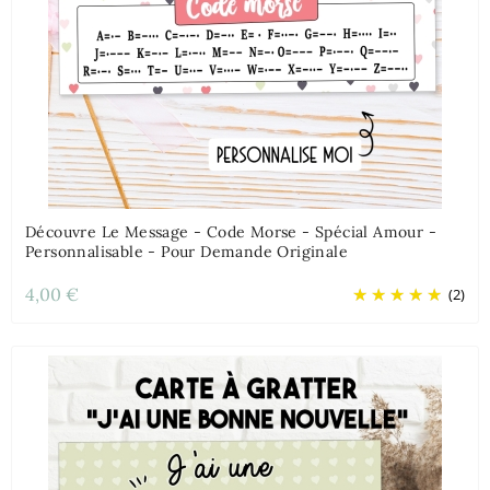
Découvre Le Message - Code Morse - Spécial Amour -
Personnalisable - Pour Demande Originale
4,00 €
(2)