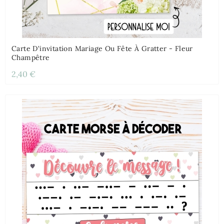
Carte D'invitation Mariage Ou Fête À Gratter - Fleur
Champêtre
2,40 €