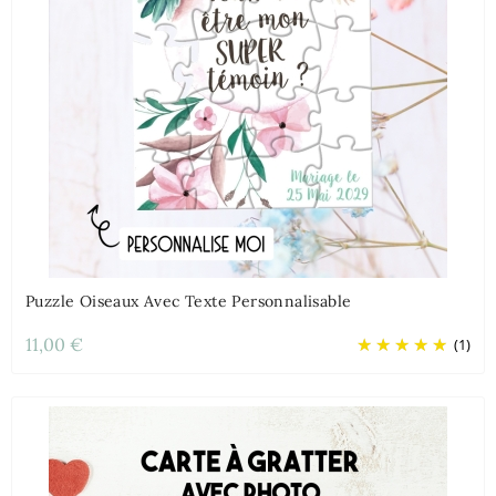
Puzzle Oiseaux Avec Texte Personnalisable
11,00 €
(1)