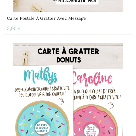
Carte Postale À Gratter Avec Message
3,90 €