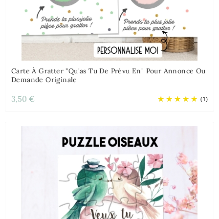
Carte À Gratter "Qu'as Tu De Prévu En" Pour Annonce Ou
Demande Originale
3,50 €
(1)