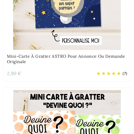
Mini-Carte À Gratter ASTRO Pour Annonce Ou Demande
Originale
2,90 €
(7)