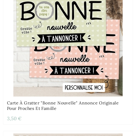
Carte À Gratter "bonne Nouvelle" Annonce Originale
Pour Proches Et Famille
3,50 €