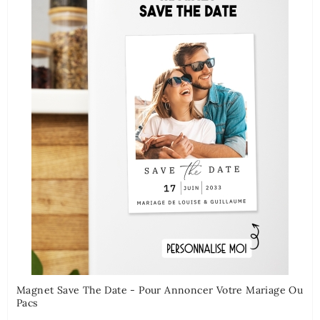
Magnet Save The Date - Pour Annoncer Votre Mariage Ou
Pacs