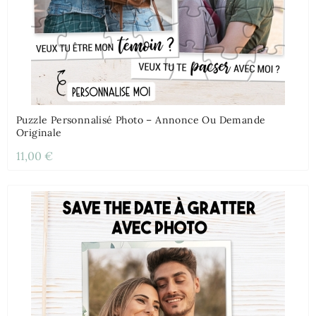
Puzzle Personnalisé Photo – Annonce Ou Demande
Originale
11,00 €