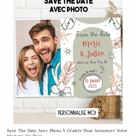
Save The Date Avec Photo À Gratter Pour Annoncer Votre