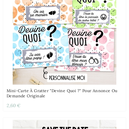
Mini-Carte À Gratter "Devine Quoi ?" Pour Annonce Ou
Demande Originale
2,60 €