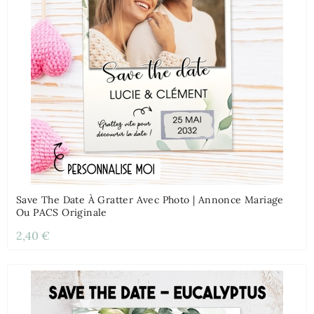
Save The Date À Gratter Avec Photo | Annonce Mariage
Ou PACS Originale
2,40 €