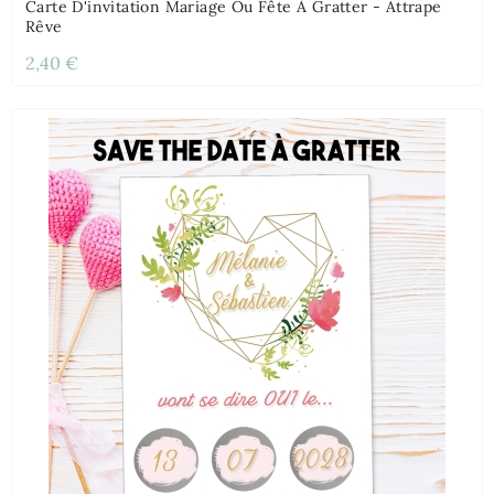
Carte D'invitation Mariage Ou Fête À Gratter - Attrape
Rêve
2,40 €