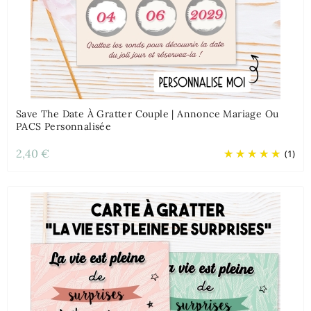
Save The Date À Gratter Couple | Annonce Mariage Ou
PACS Personnalisée
2,40 €
(1)