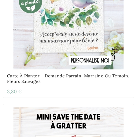
Carte À Planter – Demande Parrain, Marraine Ou Témoin,
Fleurs Sauvages
3,80 €