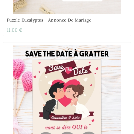
Puzzle Eucalyptus - Annonce De Mariage
11,00 €