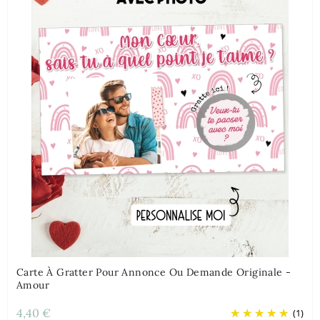
Carte À Gratter Pour Annonce Ou Demande Originale -
Amour
4,40 €
(1)