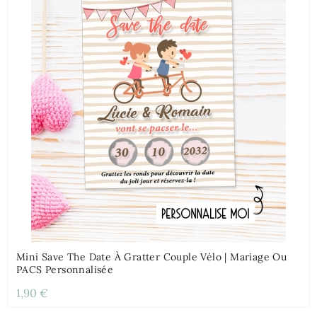
Mini Save The Date À Gratter Couple Vélo | Mariage Ou
PACS Personnalisée
1,90 €