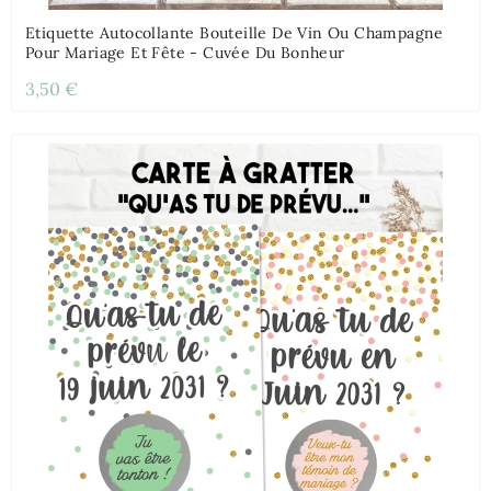
Etiquette Autocollante Bouteille De Vin Ou Champagne
Pour Mariage Et Fête - Cuvée Du Bonheur
3,50 €