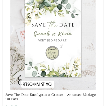
Save The Date Eucalyptus À Gratter - Annonce Mariage
Ou Pacs