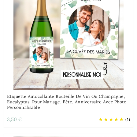
Etiquette Autocollante Bouteille De Vin Ou Champagne,
Eucalyptus, Pour Mariage, Fête, Anniversaire Avec Photo
Personnalisable
3,50 €
(1)