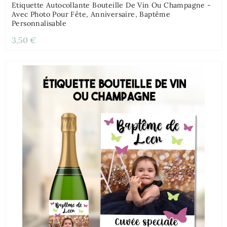
Etiquette Autocollante Bouteille De Vin Ou Champagne -
Avec Photo Pour Fête, Anniversaire, Baptême
Personnalisable
3,50 €