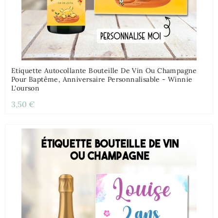
Etiquette Autocollante Bouteille De Vin Ou Champagne
Pour Baptême, Anniversaire Personnalisable - Winnie
L'ourson
3,50 €