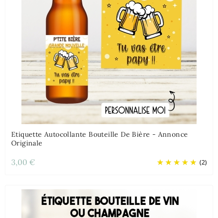
Etiquette Autocollante Bouteille De Bière - Annonce
Originale
3,00 €
(2)