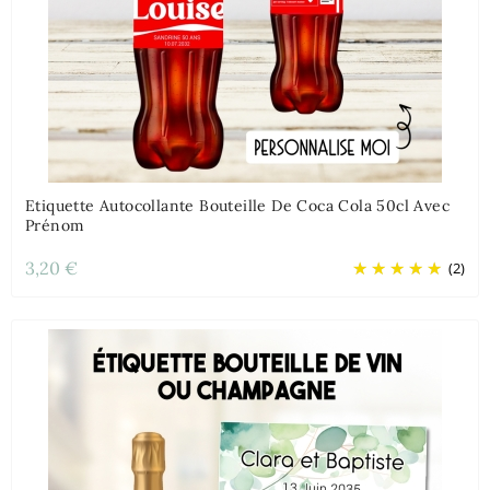
Etiquette Autocollante Bouteille De Coca Cola 50cl Avec
Prénom
3,20 €
(2)