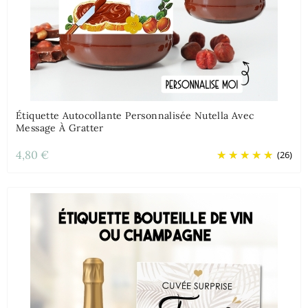
Étiquette Autocollante Personnalisée Nutella Avec
Message À Gratter
4,80 €
(26)