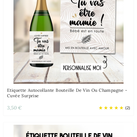
Etiquette Autocollante Bouteille De Vin Ou Champagne -
Cuvée Surprise
3,50 €
(2)