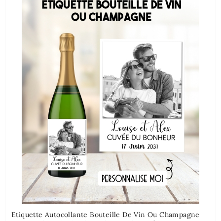
Etiquette Autocollante Bouteille De Vin Ou Champagne