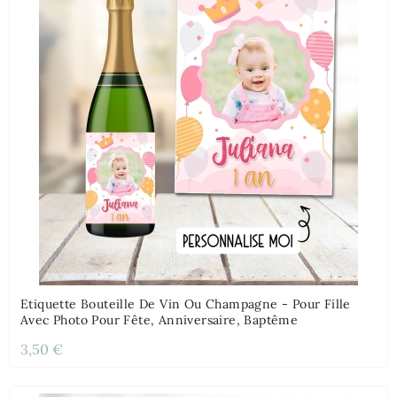
Etiquette Bouteille De Vin Ou Champagne - Pour Fille
Avec Photo Pour Fête, Anniversaire, Baptême
3,50 €