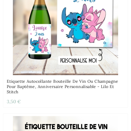
Etiquette Autocollante Bouteille De Vin Ou Champagne
Pour Baptême, Anniversaire Personnalisable - Lilo Et
Stitch
3,50 €