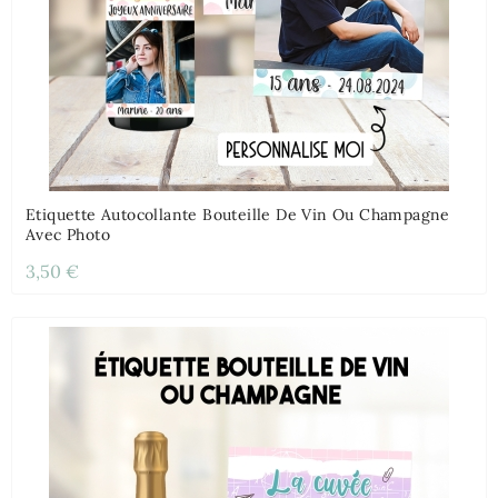
Etiquette Autocollante Bouteille De Vin Ou Champagne
Avec Photo
3,50 €