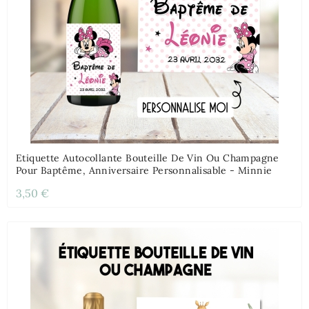
Etiquette Autocollante Bouteille De Vin Ou Champagne
Pour Baptême, Anniversaire Personnalisable - Minnie
3,50 €