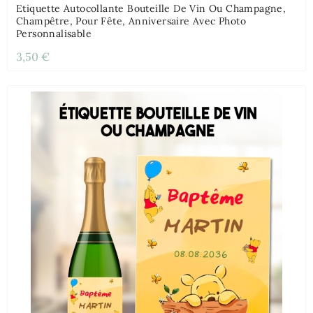
Etiquette Autocollante Bouteille De Vin Ou Champagne,
Champêtre, Pour Fête, Anniversaire Avec Photo
Personnalisable
3,50 €