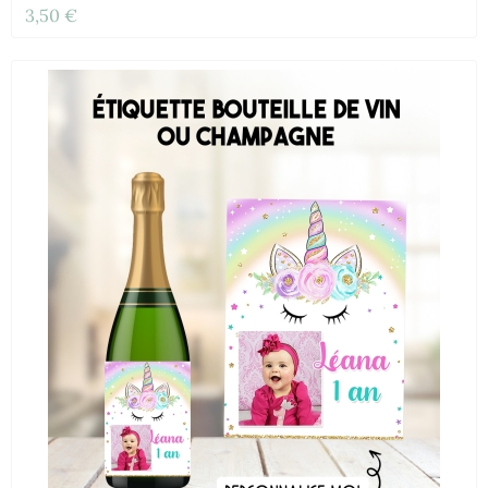
3,50 €