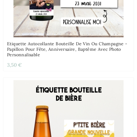
Etiquette Autocollante Bouteille De Vin Ou Champagne -
Papillon Pour Fête, Anniversaire, Baptême Avec Photo
Personnalisable
3,50 €