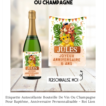
Etiquette Autocollante Bouteille De Vin Ou Champagne
Pour Baptême, Anniversaire Personnalisable - Roi Lion