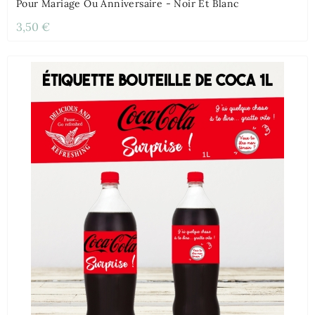
Pour Mariage Ou Anniversaire - Noir Et Blanc
3,50 €