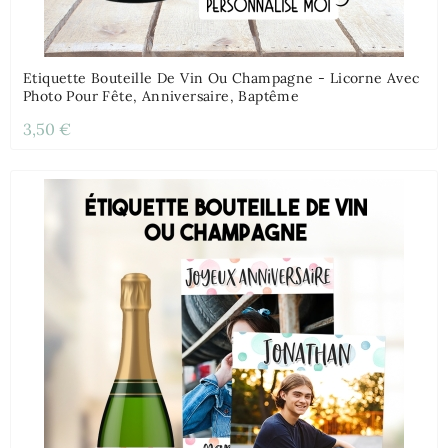
Etiquette Bouteille De Vin Ou Champagne - Licorne Avec
Photo Pour Fête, Anniversaire, Baptême
3,50 €