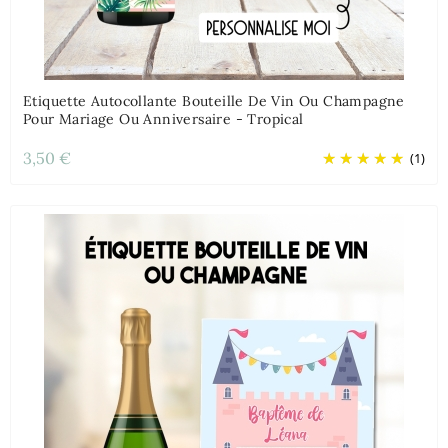
Etiquette Autocollante Bouteille De Vin Ou Champagne
Pour Mariage Ou Anniversaire - Tropical
3,50 €
(1)