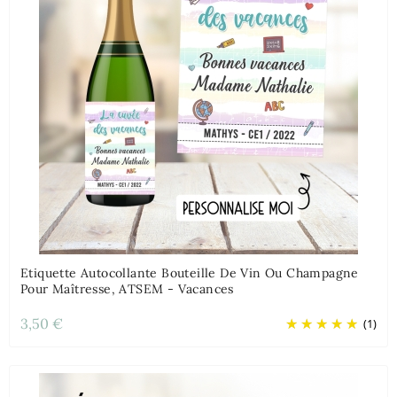
Etiquette Autocollante Bouteille De Vin Ou Champagne
Pour Maîtresse, ATSEM - Vacances
3,50 €
(1)