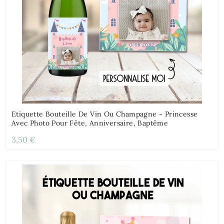
Etiquette Bouteille De Vin Ou Champagne - Princesse
Avec Photo Pour Fête, Anniversaire, Baptême
3,50 €