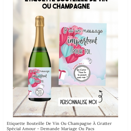
Etiquette Bouteille De Vin Ou Champagne À Gratter
Spécial Amour - Demande Mariage Ou Pacs