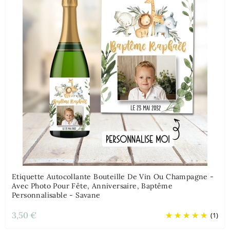
Etiquette Autocollante Bouteille De Vin Ou Champagne -
Avec Photo Pour Fête, Anniversaire, Baptême
Personnalisable - Savane
3,50 €
(1)