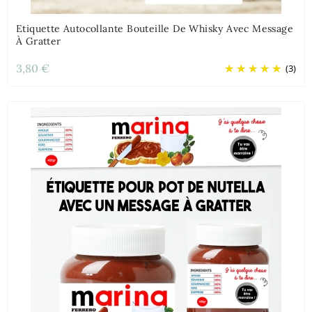
Etiquette Autocollante Bouteille De Whisky Avec Message
À Gratter
3,80 €
(3)