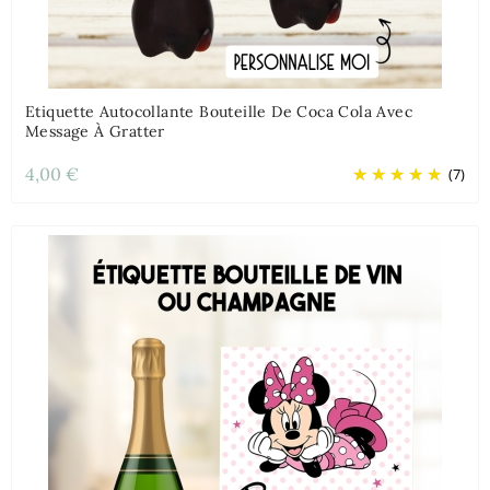
Etiquette Autocollante Bouteille De Coca Cola Avec
Message À Gratter
4,00 €
(7)