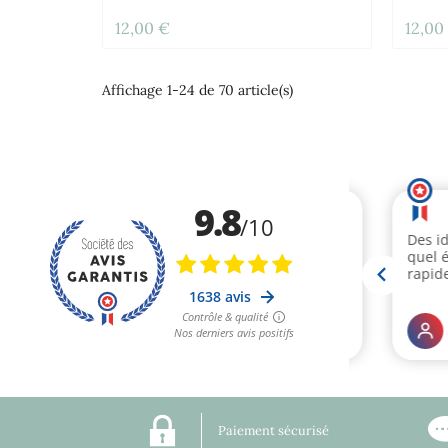
12,00 €
12,00
Affichage 1-24 de 70 article(s)
Paiement sécurisé