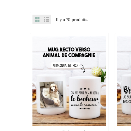
Il y a 70 produits.