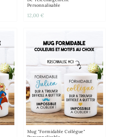
Personnalisable
12,00 €
Mug "Formidable Collègue"
Personnalisable