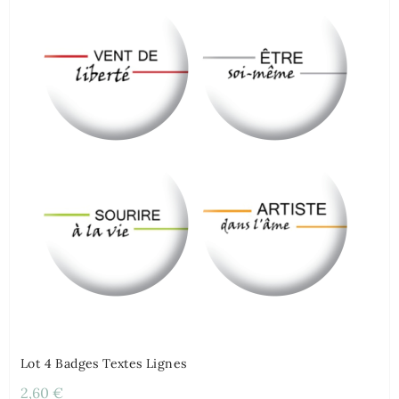
Lot 4 Badges Textes Lignes
2,60 €