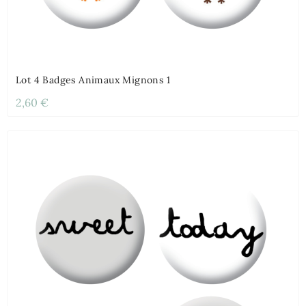
Lot 4 Badges Animaux Mignons 1
2,60 €