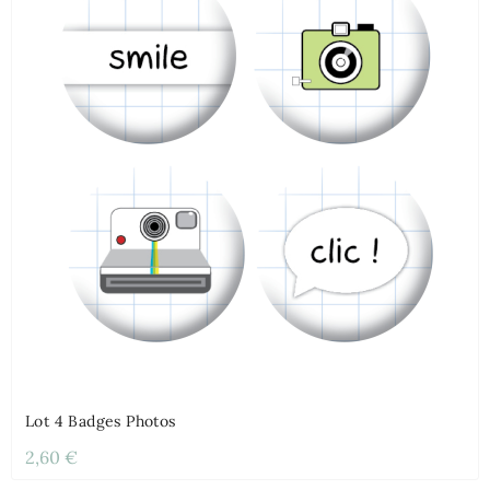
Lot 4 Badges Photos
2,60 €