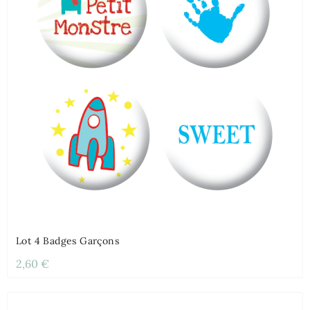
Lot 4 Badges Garçons
2,60 €