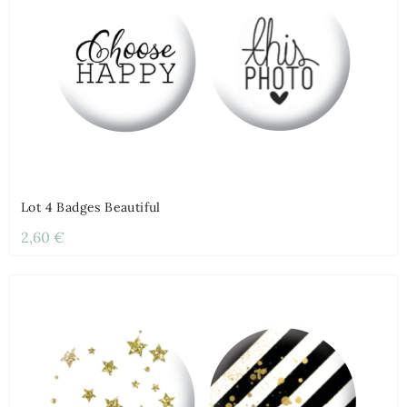
Lot 4 Badges Beautiful
2,60 €