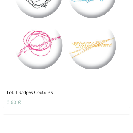
Lot 4 Badges Coutures
2,60 €