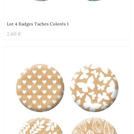
Lot 4 Badges Taches Colorés 1
2,60 €