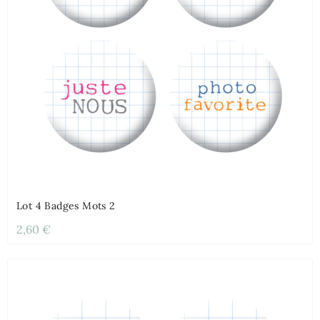
Lot 4 Badges Mots 2
2,60 €