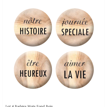
Lot 4 Badges Mots Fond Bois