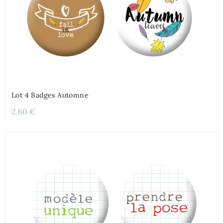
Lot 4 Badges Automne
2,60 €