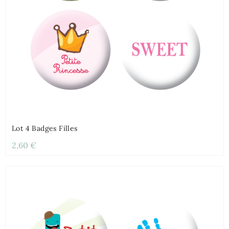
Lot 4 Badges Filles
2,60 €