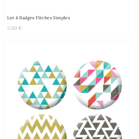
Lot 4 Badges Fléches Simples
2,60 €