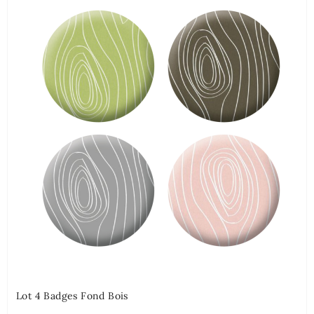
Lot 4 Badges Fond Bois