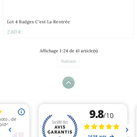
Lot 4 Badges C'est La Rentrée
2,60 €
Affichage 1-24 de 41 article(s)
Suivant