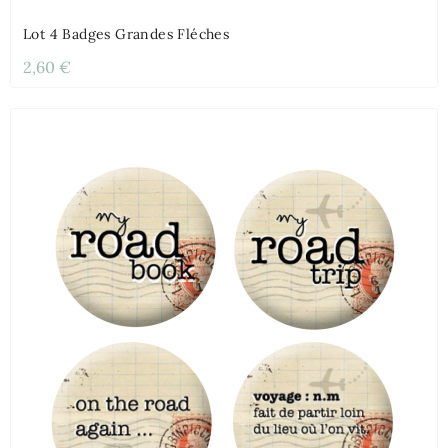
Lot 4 Badges Grandes Fléches
2,60 €