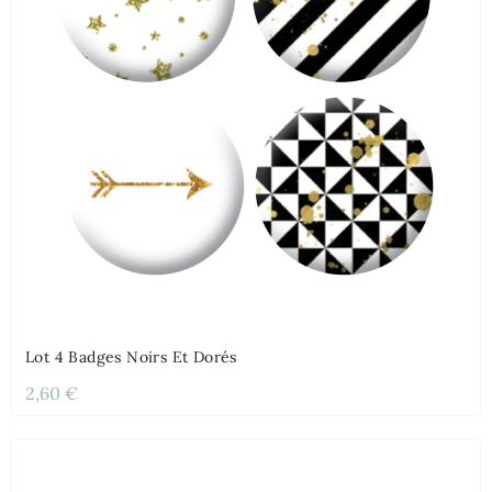
Lot 4 Badges Noirs Et Dorés
2,60 €