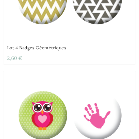
Lot 4 Badges Géométriques
2,60 €