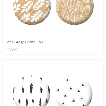
Lot 4 Badges Fond Bois
2,60 €