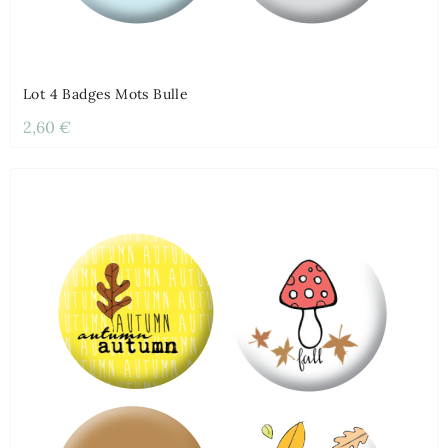
Lot 4 Badges Mots Bulle
2,60 €