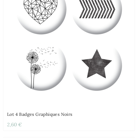
Lot 4 Badges Graphiques Noirs
2,60 €