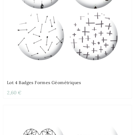
Lot 4 Badges Formes Géométriques
2,60 €