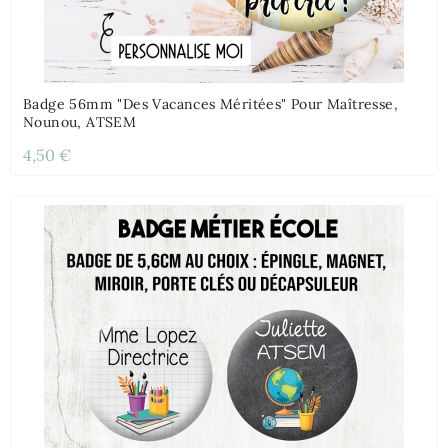
Badge 56mm "Des Vacances Méritées" Pour Maîtresse,
Nounou, ATSEM
4,50 €