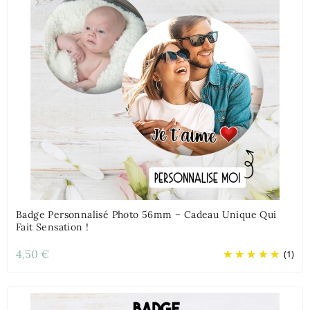
Badge Personnalisé Photo 56mm – Cadeau Unique Qui
Fait Sensation !
4,50 €
(1)