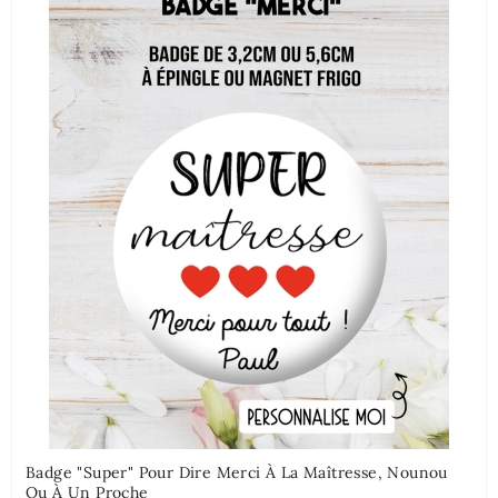
Badge "Super" Pour Dire Merci À La Maîtresse, Nounou
Ou À Un Proche