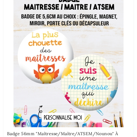
Badge 56mm "Maîtresse/Maître/ATSEM/Nounou" À