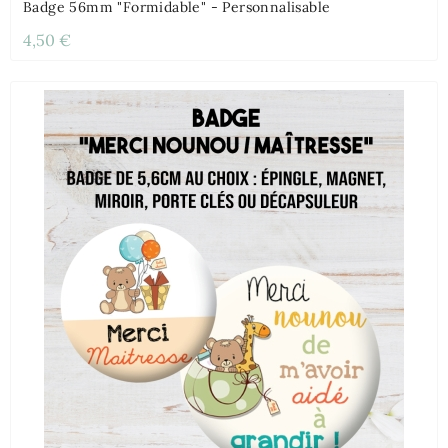
Badge 56mm "Formidable" - Personnalisable
4,50 €