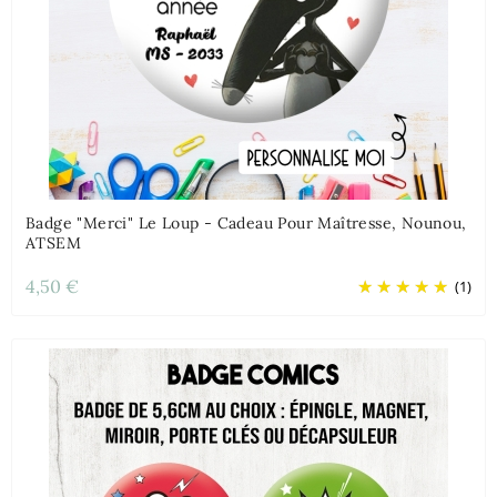
Badge "Merci" Le Loup - Cadeau Pour Maîtresse, Nounou,
ATSEM
4,50 €
(1)