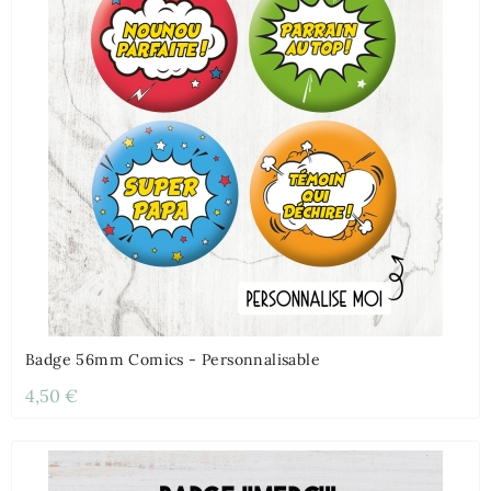
Badge 56mm Comics - Personnalisable
4,50 €