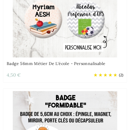
Badge 56mm Métier De L'école - Personnalisable
4,50 €
(2)