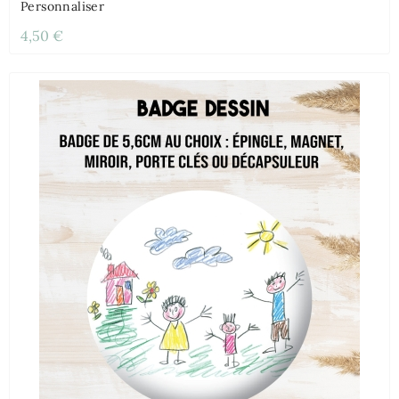
Personnaliser
4,50 €