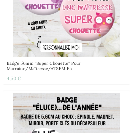
Badge 56mm "Super Chouette" Pour
Marraine/Maîtresse/ATSEM Etc
4,50 €