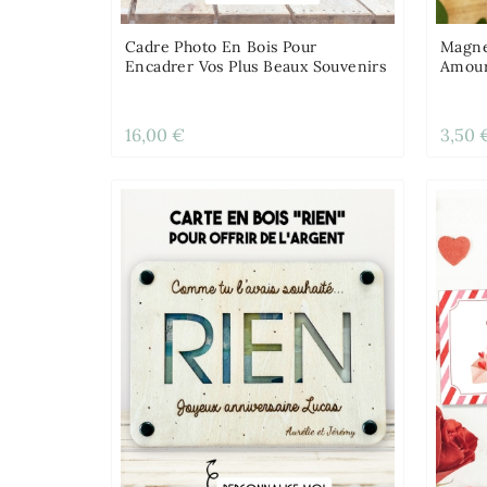
Cadre Photo En Bois Pour
Magne
Encadrer Vos Plus Beaux Souvenirs
Amou
16,00 €
3,50 