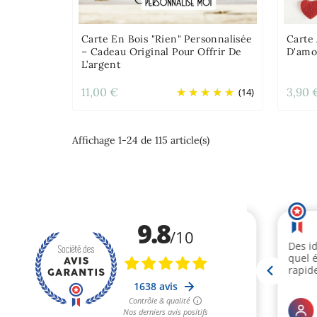
Carte En Bois "Rien" Personnalisée
Carte 
– Cadeau Original Pour Offrir De
D'amo
L’argent
11,00 €
3,90 
(14)
Affichage 1-24 de 115 article(s)