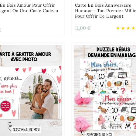
 En Bois Amour Pour Offrir
Carte En Bois Anniversaire
argent Ou Une Carte Cadeau
Humour - Ton Premier Milli
Pour Offrir De L'argent
11,00 €
€