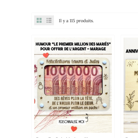
Il y a 115 produits.