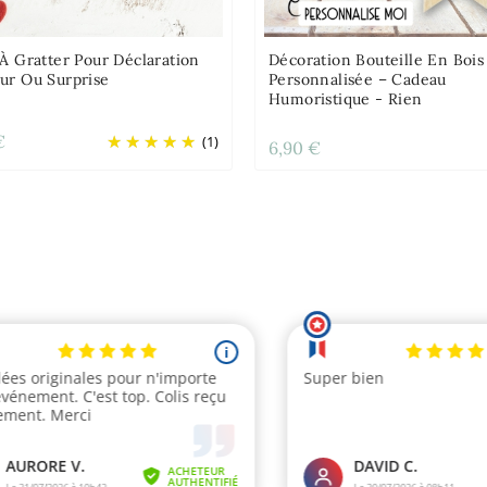
À Gratter Pour Déclaration
Décoration Bouteille En Bois
ur Ou Surprise
Personnalisée – Cadeau
Humoristique - Rien
€
(1)
6,90 €