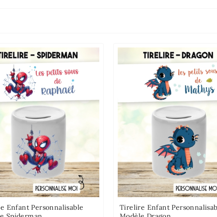
re Enfant Personnalisable
Tirelire Enfant Personnalisa
e Spiderman
Modèle Dragon