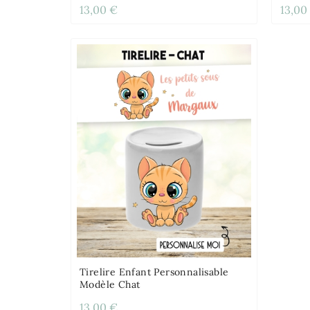
13,00 €
13,00
Tirelire Enfant Personnalisable
Modèle Chat
13,00 €