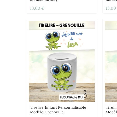
13,00 €
13,00
Tirelire Enfant Personnalisable
Tireli
Modèle Grenouille
Modèl