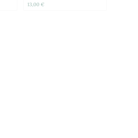
13,00 €