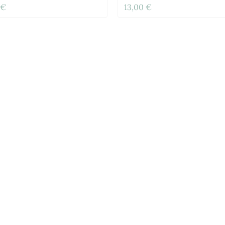
 €
13,00 €