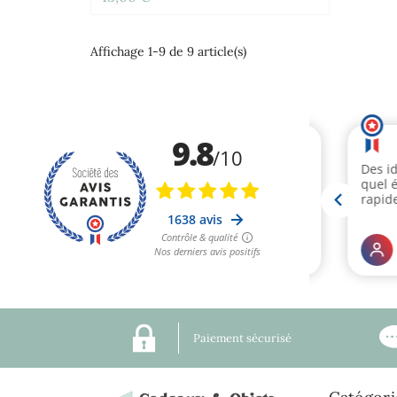
Affichage 1-9 de 9 article(s)
Paiement sécurisé