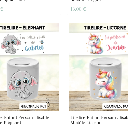
 €
13,00 €
re Enfant Personnalisable
Tirelire Enfant Personnalisa
e Eléphant
Modèle Licorne