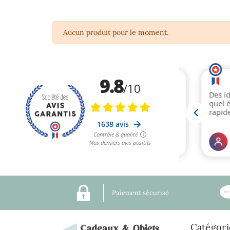
Aucun produit pour le moment.
Paiement sécurisé
Catégori