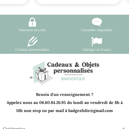
Paiement sécurisé
Conseiller disponible
Création personnalisée
Fabriqué en France
Besoin d'un renseignement ?
Appelez nous au 06.60.84.26.95 du lundi au vendredi de 8h à
18h non stop ou par mail à badgesfolie@gmail.com
Catégories