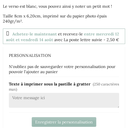
Le verso est blanc, vous pouvez ainsi y noter un petit mot !
Taille 8cm x 6,20cm, imprimé sur du papier photo épais
240gr/m².
Achetez-le maintenant
et recevez-le
entre mercredi 12
août et vendredi 14 août
avec La poste lettre suivie
- 2,50 €
PERSONNALISATION
N'oubliez pas de sauvegarder votre personnalisation pour
pouvoir l'ajouter au panier
Texte à imprimer sous la pastille à gratter
(250 caractères
max)
Enregistrer la personnalisation