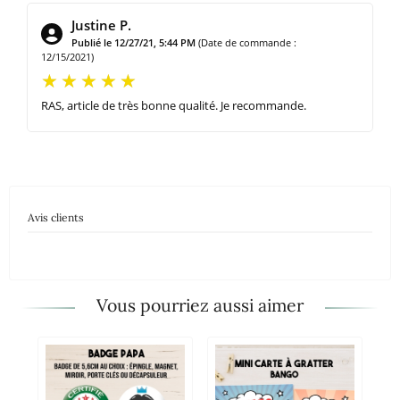
Justine P.
Publié le 12/27/21, 5:44 PM
(Date de commande :
12/15/2021)
RAS, article de très bonne qualité. Je recommande.
Avis clients
Vous pourriez aussi aimer