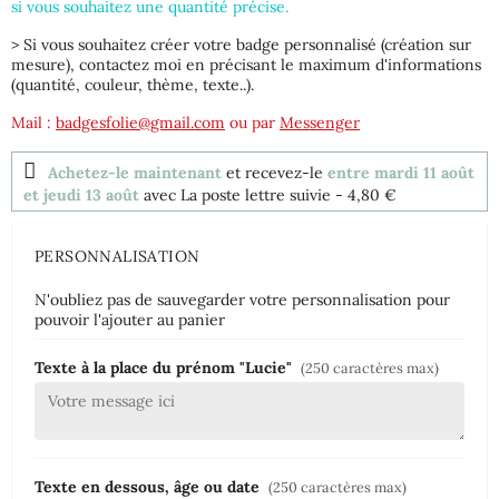
si vous souhaitez une quantité précise.
> Si vous souhaitez créer votre badge personnalisé (création sur
mesure), contactez moi en précisant le maximum d'informations
(quantité, couleur, thème, texte..).
Mail :
badgesfolie@gmail.com
ou par
Messenger
Achetez-le maintenant
et recevez-le
entre mardi 11 août
et jeudi 13 août
avec La poste lettre suivie
- 4,80 €
PERSONNALISATION
N'oubliez pas de sauvegarder votre personnalisation pour
pouvoir l'ajouter au panier
Texte à la place du prénom "Lucie"
(250 caractères max)
Texte en dessous, âge ou date
(250 caractères max)