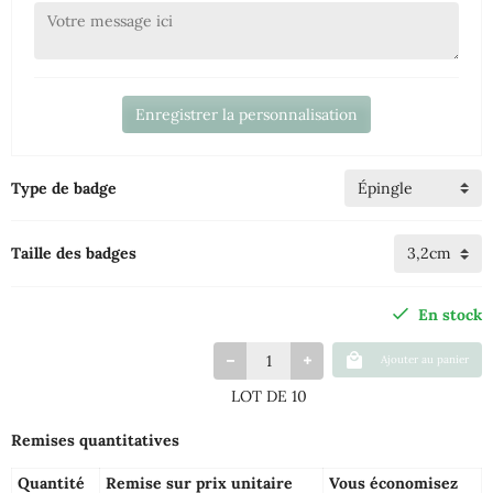
Enregistrer la personnalisation
Type de badge
Taille des badges
En stock
Ajouter au panier
LOT DE 10
Remises quantitatives
Quantité
Remise sur prix unitaire
Vous économisez