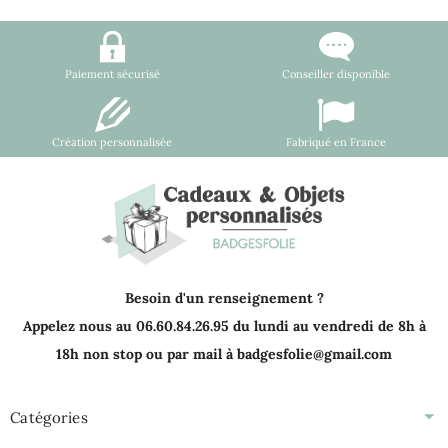
Paiement sécurisé
Conseiller disponible
Création personnalisée
Fabriqué en France
Besoin d'un renseignement ?
Appelez nous au 06.60.84.26.95 du lundi au vendredi de 8h à
18h non stop ou par mail à badgesfolie@gmail.com
Catégories