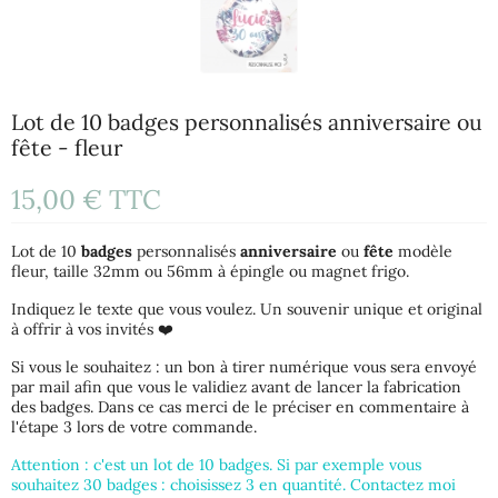
Lot de 10 badges personnalisés anniversaire ou
fête - fleur
15,00 €
TTC
Lot de 10
badges
personnalisés
anniversaire
ou
fête
modèle
fleur, taille 32mm ou 56mm à épingle ou magnet frigo.
Indiquez le texte que vous voulez. Un souvenir unique et original
à offrir à vos invités ❤️
Si vous le souhaitez : un bon à tirer numérique vous sera envoyé
par mail afin que vous le validiez avant de lancer la fabrication
des badges. Dans ce cas merci de le préciser en commentaire à
l'étape 3 lors de votre commande.
Attention : c'est un lot de 10 badges. Si par exemple vous
souhaitez 30 badges : choisissez 3 en quantité. Contactez moi