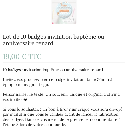
Lot de 10 badges invitation baptême ou
anniversaire renard
19,00 €
TTC
10
badges invitation
baptême ou anniversaire renard
Invitez vos proches avec ce badge invitation, taille 56mm à
épingle ou magnet frigo.
Personnaliser le texte. Un souvenir unique et original à offrir à
vos invités ❤️
Si vous le souhaitez : un bon à tirer numérique vous sera envoyé
par mail afin que vous le validiez avant de lancer la fabrication
des badges. Dans ce cas merci de le préciser en commentaire à
l'étape 3 lors de votre commande.