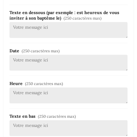
Texte en dessous (par exemple : est heureux de vous
inviter à son baptême le)
(250 caractères max)
Date
(250 caractères max)
Heure
(250 caractères max)
Texte en bas
(250 caractères max)