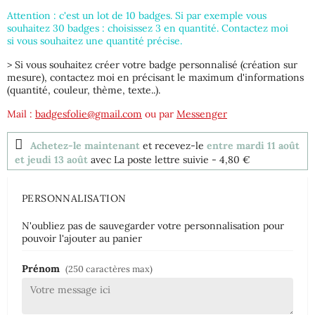
Attention : c'est un lot de 10 badges. Si par exemple vous
souhaitez 30 badges : choisissez 3 en quantité. Contactez moi
si vous souhaitez une quantité précise.
> Si vous souhaitez créer votre badge personnalisé (création sur
mesure), contactez moi en précisant le maximum d'informations
(quantité, couleur, thème, texte..).
Mail :
badgesfolie@gmail.com
ou par
Messenger
Achetez-le maintenant
et recevez-le
entre mardi 11 août
et jeudi 13 août
avec La poste lettre suivie
- 4,80 €
PERSONNALISATION
N'oubliez pas de sauvegarder votre personnalisation pour
pouvoir l'ajouter au panier
Prénom
(250 caractères max)