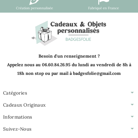
Création personnalisée
Fabriqué en France
Besoin d'un renseignement ?
Appelez nous au 06.60.84.26.95 du lundi au vendredi de 8h à
18h non stop ou par mail à badgesfolie@gmail.com
Catégories
Cadeaux Originaux
Informations
Suivez-Nous