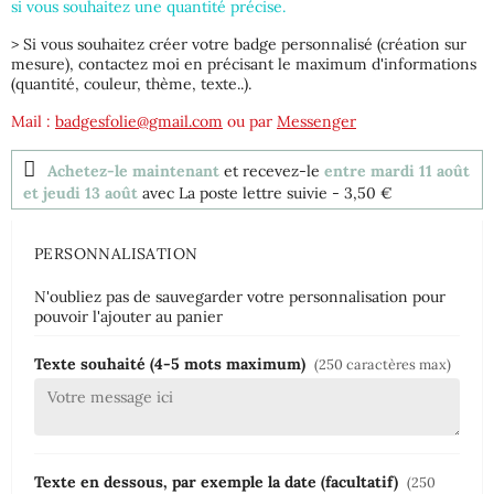
si vous souhaitez une quantité précise.
> Si vous souhaitez créer votre badge personnalisé (création sur
mesure), contactez moi en précisant le maximum d'informations
(quantité, couleur, thème, texte..).
Mail :
badgesfolie@gmail.com
ou par
Messenger
Achetez-le maintenant
et recevez-le
entre mardi 11 août
et jeudi 13 août
avec La poste lettre suivie
- 3,50 €
PERSONNALISATION
N'oubliez pas de sauvegarder votre personnalisation pour
pouvoir l'ajouter au panier
Texte souhaité (4-5 mots maximum)
(250 caractères max)
Texte en dessous, par exemple la date (facultatif)
(250