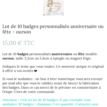
Lot de 10 badges personnalisés anniversaire ou
fête - ourson
15,00 €
TTC
Lot de 10
badges
personnalisés
anniversaire
ou
fête
modèle
ourson
, taille 3,2cm ou 5,6cm à épingle ou magnet frigo.
Indiquez le texte que vous voulez. Un souvenir unique et original
à offrir à vos invités ❤️
Si vous le souhaitez : un bon à tirer numérique vous sera envoyé
par mail afin que vous le validiez avant de lancer la fabrication
des badges. Dans ce cas merci de le préciser en commentaire à
l'étape 3 lors de votre commande.
Attention : c'est un lot de 10 badges. Si par exemple vous
souhaitez 30 badges : choisissez 3 en quantité. Contactez moi