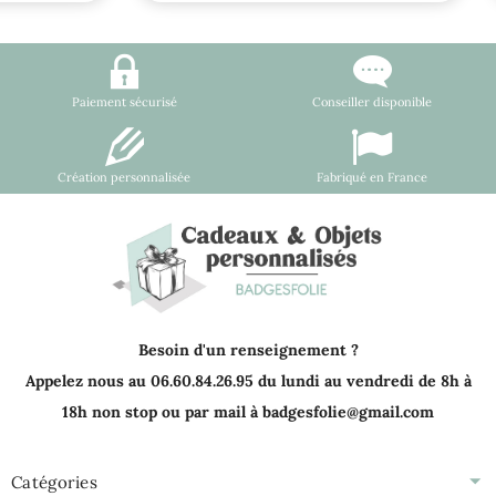
Paiement sécurisé
Conseiller disponible
Création personnalisée
Fabriqué en France
Besoin d'un renseignement ?
Appelez nous au 06.60.84.26.95 du lundi au vendredi de 8h à
18h non stop ou par mail à badgesfolie@gmail.com
Catégories