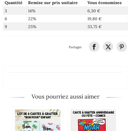
Quantité
Remise sur prix unitaire
Vous économisez
3
14%
6,30 €
6
22%
19,80 €
9
25%
33,75 €
Partager
Vous pourriez aussi aimer