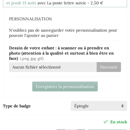
et jeudi 13 août
avec La poste lettre suivie
- 2,50 €
PERSONNALISATION
N'oubliez pas de sauvegarder votre personnalisation pour
pouvoir l'ajouter au panier
Dessin de votre enfant : à scanner ou à prendre en
photo (attention à la qualité et surtout à bien être en
face)
(.png .jpg .gif)
Aucun fichier sélectionné
Enregistrer la personnalisation
Type de badge
En stock