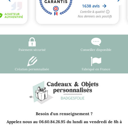
Paiement sécurisé
Conseiller disponible
Création personnalisée
Fabriqué en France
Besoin d'un renseignement ?
Appelez nous au 06.60.84.26.95 du lundi au vendredi de 8h à