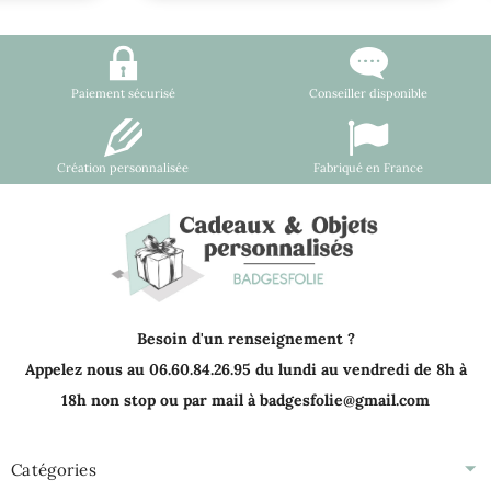
Paiement sécurisé
Conseiller disponible
Création personnalisée
Fabriqué en France
Besoin d'un renseignement ?
Appelez nous au 06.60.84.26.95 du lundi au vendredi de 8h à
18h non stop ou par mail à badgesfolie@gmail.com
Catégories