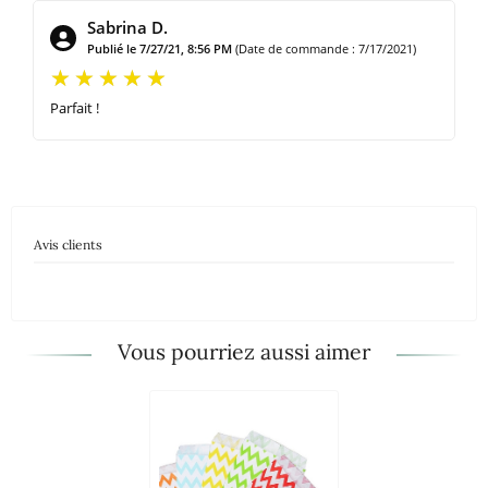
Sabrina D.
Publié le 7/27/21, 8:56 PM
(Date de commande : 7/17/2021)
Parfait !
Avis clients
Vous pourriez aussi aimer