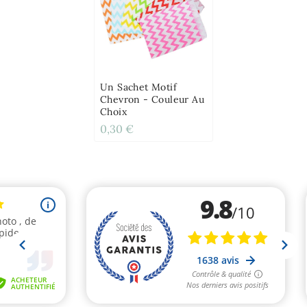
Un Sachet Motif
Chevron - Couleur Au
Choix
0,30 €