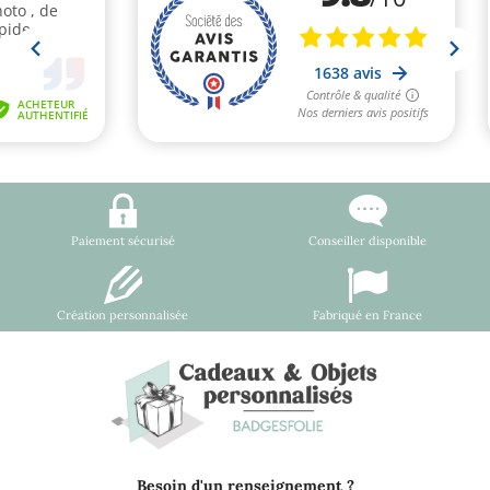
Paiement sécurisé
Conseiller disponible
Création personnalisée
Fabriqué en France
Besoin d'un renseignement ?