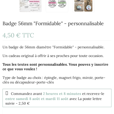
Badge 56mm "Formidable" - personnalisable
4,50 €
TTC
Un badge de 56mm diamètre "Formidable" - personnalisable.
Un cadeau original à offrir à ses proches pour toute occasion.
Tous les textes sont personnalisables. Vous pouvez y inscrire
ce que vous voulez !
Type de badge au choix : épingle, magnet frigo, miroir, porte-
clés ou décapsuleur-porte-clés
Commandez avant
2 heures et 8 minutes
et recevez-le
entre samedi 8 août et mardi 11 août
avec La poste lettre
suivie
- 2,50 €