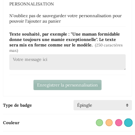
PERSONNALISATION
N'oubliez pas de sauvegarder votre personnalisation pour
pouvoir l'ajouter au panier
Texte souhaité, par exemple : "Une maman formidable
donne toujours une mamie exceptionnelle". Le texte
sera mis en forme comme sur le modèle.
(250 caractères
max)
Enregistrer la personnalisation
Type de badge
Couleur