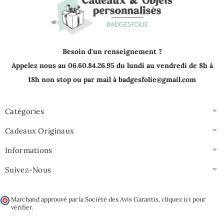
Besoin d'un renseignement ?
Appelez nous au 06.60.84.26.95 du lundi au vendredi de 8h à
18h non stop ou par mail à badgesfolie@gmail.com
Catégories
Cadeaux Originaux
Informations
Suivez-Nous
Marchand approuvé par la Société des Avis Garantis,
cliquez ici pour
vérifier
.