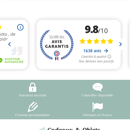
Paiement sécurisé
Conseiller disponible
Création personnalisée
Fabriqué en France