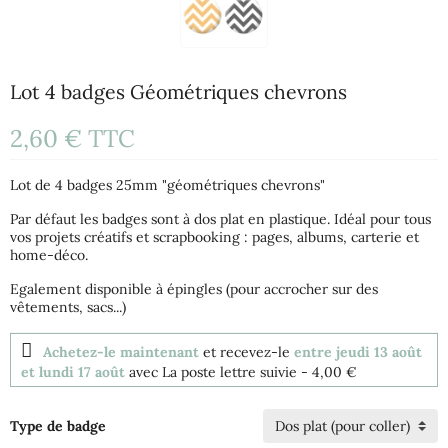
Lot 4 badges Géométriques chevrons
2,60 €
TTC
Lot de 4 badges 25mm "géométriques chevrons"
Par défaut les badges sont à dos plat en plastique. Idéal pour tous
vos projets créatifs et scrapbooking : pages, albums, carterie et
home-déco.
Egalement disponible à épingles (pour accrocher sur des
vêtements, sacs...)
Achetez-le maintenant
et recevez-le
entre jeudi 13 août
et lundi 17 août
avec La poste lettre suivie
- 4,00 €
Type de badge