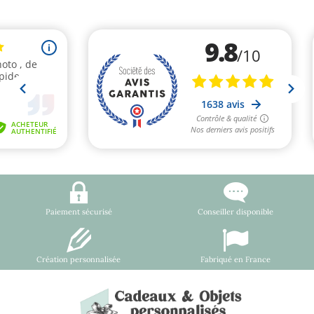
Paiement sécurisé
Conseiller disponible
Création personnalisée
Fabriqué en France