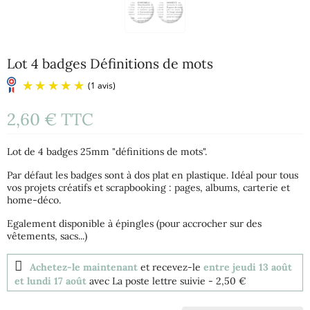
Lot 4 badges Définitions de mots
2,60 €
TTC
Lot de 4 badges 25mm "définitions de mots".
Par défaut les badges sont à dos plat en plastique. Idéal pour tous
vos projets créatifs et scrapbooking : pages, albums, carterie et
home-déco.
(1 avis)
Egalement disponible à épingles (pour accrocher sur des
vêtements, sacs...)
Achetez-le maintenant
et recevez-le
entre jeudi 13 août
et lundi 17 août
avec La poste lettre suivie
- 2,50 €