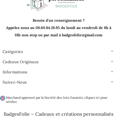
Besoin d'un renseignement ?
Appelez nous au 06.60.84.26.95 du lundi au vendredi de 8h à
18h non stop ou par mail à badgesfolie@gmail.com
Catégories
Cadeaux Originaux
Informations
Suivez-Nous
Marchand approuvé par la Société des Avis Garantis,
cliquez ici pour
vérifier
.
BadgesFolie – Cadeaux et créations personnalisés