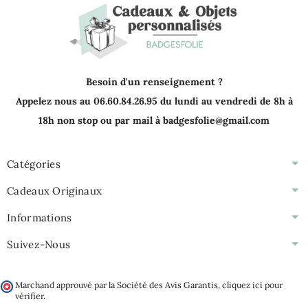
Besoin d'un renseignement ?
Appelez nous au 06.60.84.26.95 du lundi au vendredi de 8h à
18h non stop ou par mail à badgesfolie@gmail.com
Catégories
Cadeaux Originaux
Informations
Suivez-Nous
Marchand approuvé par la Société des Avis Garantis,
cliquez ici pour
vérifier
.