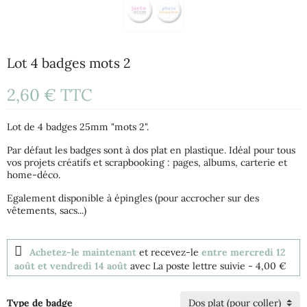
Lot 4 badges mots 2
2,60 €
TTC
Lot de 4 badges 25mm "mots 2".
Par défaut les badges sont à dos plat en plastique. Idéal pour tous
vos projets créatifs et scrapbooking : pages, albums, carterie et
home-déco.
Egalement disponible à épingles (pour accrocher sur des
vêtements, sacs...)
Achetez-le maintenant
et recevez-le
entre mercredi 12
août et vendredi 14 août
avec La poste lettre suivie
- 4,00 €
Type de badge