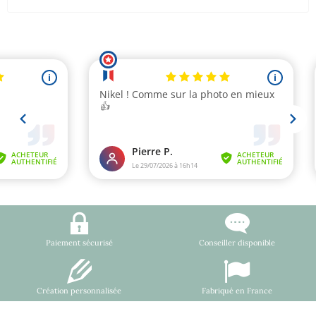
Paiement sécurisé
Conseiller disponible
Création personnalisée
Fabriqué en France