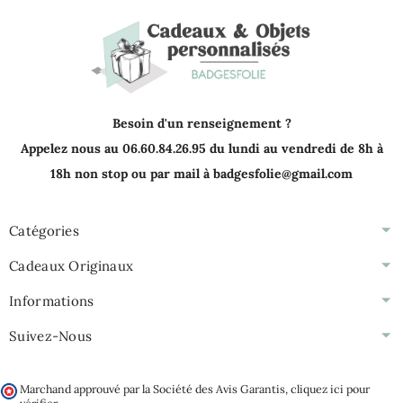
Besoin d'un renseignement ?
Appelez nous au 06.60.84.26.95 du lundi au vendredi de 8h à
18h non stop ou par mail à badgesfolie@gmail.com
Catégories
Cadeaux Originaux
Informations
Suivez-Nous
Marchand approuvé par la Société des Avis Garantis,
cliquez ici pour