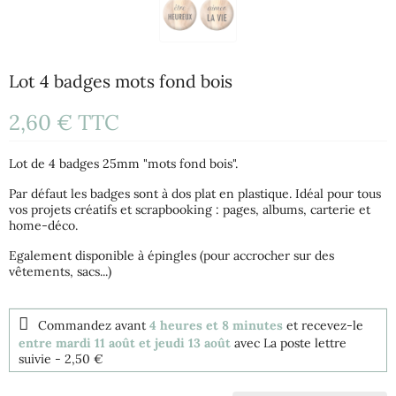
Lot 4 badges mots fond bois
2,60 €
TTC
Lot de 4 badges 25mm "mots fond bois".
Par défaut les badges sont à dos plat en plastique. Idéal pour tous
vos projets créatifs et scrapbooking : pages, albums, carterie et
home-déco.
Egalement disponible à épingles (pour accrocher sur des
vêtements, sacs...)
Commandez avant
4 heures et 8 minutes
et recevez-le
entre mardi 11 août et jeudi 13 août
avec La poste lettre
suivie
- 2,50 €