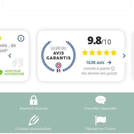
Paiement sécurisé
Conseiller disponible
Création personnalisée
Fabriqué en France