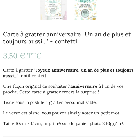
Carte à gratter anniversaire "Un an de plus et
toujours aussi..." - confetti
3,50 €
TTC
Carte à gratter "
Joyeux anniversaire, un an de plus et toujours
aussi...
" motif confetti
Une façon original de souhaiter
l'anniversaire
à l'un de vos
proche. Cette carte à gratter créera la surprise !
Texte sous la pastille à gratter personnalisable.
Le verso est blanc, vous pouvez ainsi y noter un petit mot !
Taille 10cm x 15cm, imprimé sur du papier photo 240gr/m².