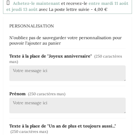
Achetez-le maintenant
et recevez-le
entre mardi 11 août
et jeudi 13 août
avec La poste lettre suivie
- 4,00 €
PERSONNALISATION
N'oubliez pas de sauvegarder votre personnalisation pour
pouvoir l'ajouter au panier
Texte à la place de "Joyeux anniversaire"
(250 caractères
max)
Prénom
(250 caractères max)
Texte à la place de "Un an de plus et toujours aussi..."
(250 caractères max)