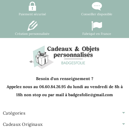
Paiement sécurisé
Conseiller disponible
Création personnalisée
Fabriqué en France
Besoin d'un renseignement ?
Appelez nous au 06.60.84.26.95 du lundi au vendredi de 8h à
18h non stop ou par mail à badgesfolie@gmail.com
Catégories
Cadeaux Originaux