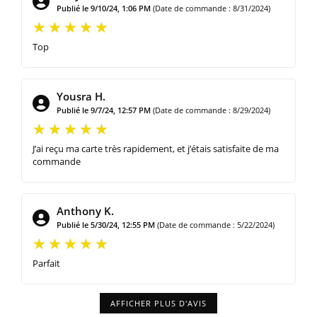
Publié le 9/10/24, 1:06 PM
(Date de commande : 8/31/2024)
Top
Yousra H.
Publié le 9/7/24, 12:57 PM
(Date de commande : 8/29/2024)
J’ai reçu ma carte très rapidement, et j’étais satisfaite de ma
commande
Anthony K.
Publié le 5/30/24, 12:55 PM
(Date de commande : 5/22/2024)
Parfait
AFFICHER PLUS D'AVIS