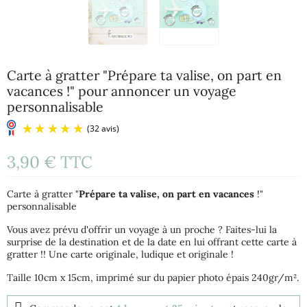
Carte à gratter "Prépare ta valise, on part en
vacances !" pour annoncer un voyage
personnalisable
3,90 €
TTC
Carte à gratter "
Prépare ta valise, on part en vacances
!"
personnalisable
Vous avez prévu d'offrir un voyage à un proche ? Faites-lui la
surprise de la destination et de la date en lui offrant cette carte à
gratter !! Une carte originale, ludique et originale !
(32 avis)
Taille 10cm x 15cm, imprimé sur du papier photo épais 240gr/m².