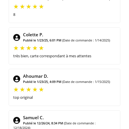
8
Colette P.
Publié le 1/23/25, 6:01 PM
(Date de commande : 1/14/2025)
très bien, carte correspondant à mes attentes
Ahoumar D.
Publié le 1/23/25, 4:09 PM
(Date de commande : 1/15/2025)
top original
Samuel C.
Publié le 12/26/24, 8:34 PM
(Date de commande :
12/18/2024)