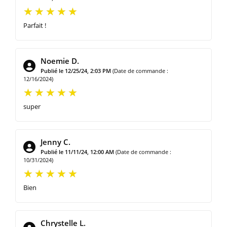
Parfait !
Noemie D.
Publié le 12/25/24, 2:03 PM
(Date de commande :
12/16/2024)
super
Jenny C.
Publié le 11/11/24, 12:00 AM
(Date de commande :
10/31/2024)
Bien
Chrystelle L.