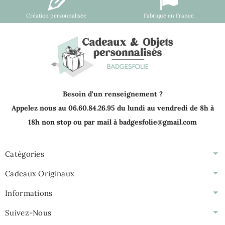
Création personnalisée
Fabriqué en France
Besoin d'un renseignement ?
Appelez nous au 06.60.84.26.95 du lundi au vendredi de 8h à
18h non stop ou par mail à badgesfolie@gmail.com
Catégories
Cadeaux Originaux
Informations
Suivez-Nous