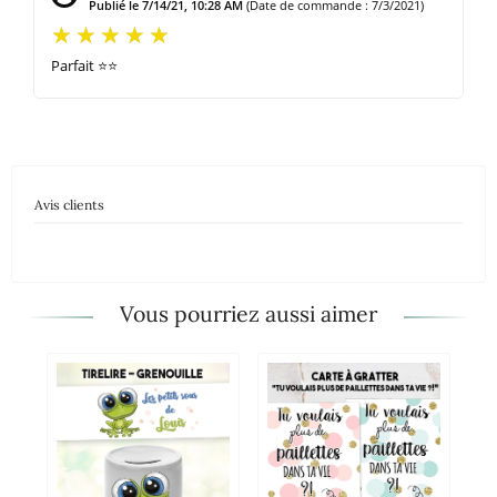
Publié le 7/14/21, 10:28 AM
(Date de commande : 7/3/2021)
Parfait ⭐️⭐️
Avis clients
Vous pourriez aussi aimer