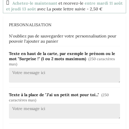
Achetez-le maintenant
et recevez-le
entre mardi 11 août
et jeudi 13 août
avec La poste lettre suivie
- 2,50 €
PERSONNALISATION
N'oubliez pas de sauvegarder votre personnalisation pour
pouvoir l'ajouter au panier
Texte en haut de la carte, par exemple le prénom ou le
mot "Surprise !" (1 ou 2 mots maximum)
(250 caractères
max)
Texte à la place de "J'ai un petit mot pour toi..."
(250
caractères max)