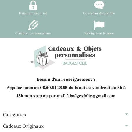
Paiement sécurisé
Conseiller disponible
Création personnalisée
Fabriqué en France
Besoin d'un renseignement ?
Appelez nous au 06.60.84.26.95 du lundi au vendredi de 8h à
18h non stop ou par mail à badgesfolie@gmail.com
Catégories
Cadeaux Originaux