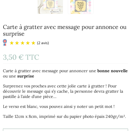
Carte à gratter avec message pour annonce ou
surprise
3,50 €
TTC
Carte à gratter avec message pour annoncer une
bonne nouvelle
ou une
surprise
Surprenez vos proches avec cette jolie carte à gratter ! Pour
découvrir le message qui s’y cache, la personne devra gratter la
pastille à l’aide d’une pièce…
(2 avis)
Le verso est blanc, vous pouvez ainsi y noter un petit mot !
Taille 12cm x 8cm, imprimé sur du papier photo épais 240gr/m².