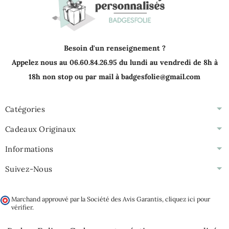
Besoin d'un renseignement ?
Appelez nous au 06.60.84.26.95 du lundi au vendredi de 8h à
18h non stop ou par mail à badgesfolie@gmail.com
Catégories
Cadeaux Originaux
Informations
Suivez-Nous
Marchand approuvé par la Société des Avis Garantis,
cliquez ici pour
vérifier
.