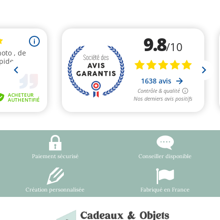
Paiement sécurisé
Conseiller disponible
Création personnalisée
Fabriqué en France