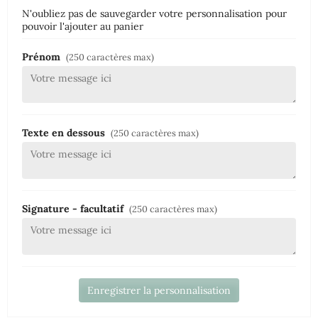
N'oubliez pas de sauvegarder votre personnalisation pour
pouvoir l'ajouter au panier
Prénom
(250 caractères max)
Texte en dessous
(250 caractères max)
Signature - facultatif
(250 caractères max)
Enregistrer la personnalisation