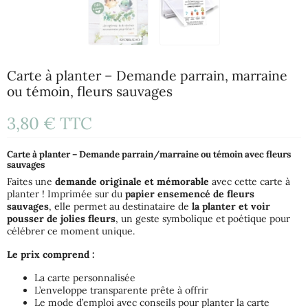
Carte à planter – Demande parrain, marraine
ou témoin, fleurs sauvages
3,80 €
TTC
Carte à planter – Demande parrain/marraine ou témoin avec fleurs
sauvages
Faites une
demande originale et mémorable
avec cette carte à
planter ! Imprimée sur du
papier ensemencé de fleurs
sauvages
, elle permet au destinataire de
la planter et voir
pousser de jolies fleurs
, un geste symbolique et poétique pour
célébrer ce moment unique.
Le prix comprend :
La carte personnalisée
L’enveloppe transparente prête à offrir
Le mode d’emploi avec conseils pour planter la carte