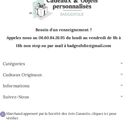
Besoin d'un renseignement ?
Appelez nous au 06.60.84.26.95 du lundi au vendredi de 8h à
18h non stop ou par mail à badgesfolie@gmail.com
Catégories
Cadeaux Originaux
Informations
Suivez-Nous
Marchand approuvé par la Société des Avis Garantis,
cliquez ici pour
vérifier
.