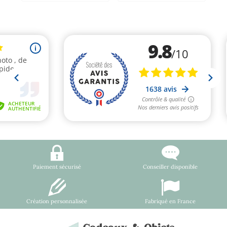
Paiement sécurisé
Conseiller disponible
Création personnalisée
Fabriqué en France