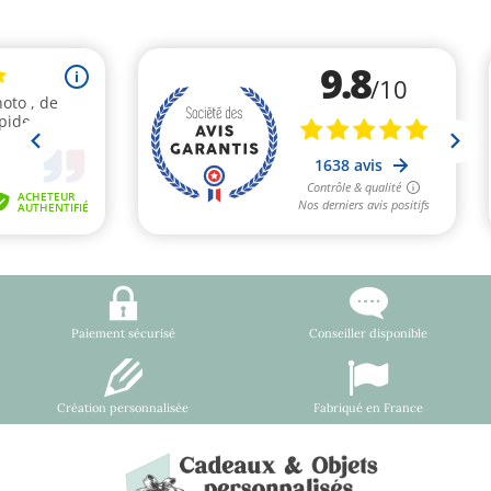
Paiement sécurisé
Conseiller disponible
Création personnalisée
Fabriqué en France