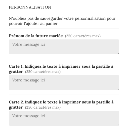
PERSONNALISATION
N'oubliez pas de sauvegarder votre personnalisation pour
pouvoir l'ajouter au panier
Prénom de la future mariée
(250 caractères max)
Carte 1. Indiquez le texte à imprimer sous la pastille à
gratter
(250 caractères max)
Carte 2. Indiquez le texte à imprimer sous la pastille à
gratter
(250 caractères max)