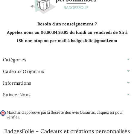
Besoin d'un renseignement ?
Appelez nous au 06.60.84.26.95 du lundi au vendredi de 8h à
18h non stop ou par mail à badgesfolie@gmail.com
Catégories
Cadeaux Originaux
Informations
Suivez-Nous
Marchand approuvé par la Société des Avis Garantis,
cliquez ici pour
vérifier
.
BadgesFolie – Cadeaux et créations personnalisés