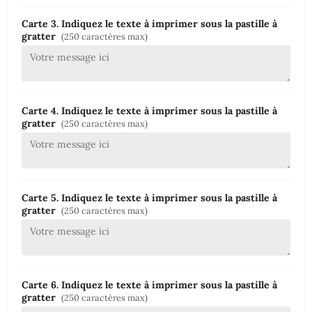
Carte 3. Indiquez le texte à imprimer sous la pastille à
gratter
(250 caractères max)
Carte 4. Indiquez le texte à imprimer sous la pastille à
gratter
(250 caractères max)
Carte 5. Indiquez le texte à imprimer sous la pastille à
gratter
(250 caractères max)
Carte 6. Indiquez le texte à imprimer sous la pastille à
gratter
(250 caractères max)