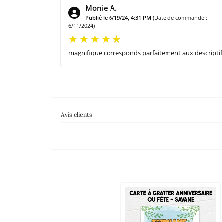
Monie A.
Publié le 6/19/24, 4:31 PM
(Date de commande :
6/11/2024)
magnifique corresponds parfaitement aux descriptif
Avis clients