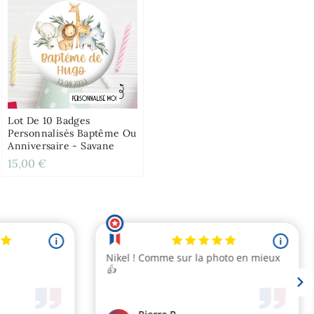
Lot De 10 Badges
Personnalisés Baptême Ou
Anniversaire - Savane
15,00 €