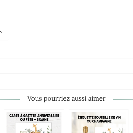
s
Vous pourriez aussi aimer