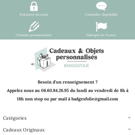
Paiement sécurisé
Conseiller disponible
Création personnalisée
Fabriqué en France
Besoin d'un renseignement ?
Appelez nous au 06.60.84.26.95 du lundi au vendredi de 8h à
18h non stop ou par mail à badgesfolie@gmail.com
Catégories
Cadeaux Originaux