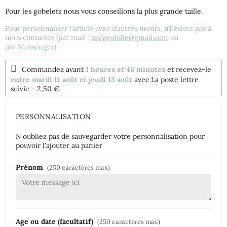
Pour les gobelets nous vous conseillons la plus grande taille.
Pour personnaliser l’article avec d’autres motifs, n’hésitez pas à
nous contacter (par mail :
badgesfolie@gmail.com
ou
par
Messenger
)
Commandez avant
1 heures et 46 minutes
et recevez-le
entre mardi 11 août et jeudi 13 août
avec La poste lettre
suivie
- 2,50 €
PERSONNALISATION
N'oubliez pas de sauvegarder votre personnalisation pour
pouvoir l'ajouter au panier
Prénom
(250 caractères max)
Age ou date (facultatif)
(250 caractères max)