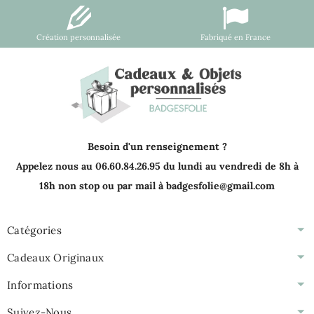
Création personnalisée
Fabriqué en France
Besoin d'un renseignement ?
Appelez nous au 06.60.84.26.95 du lundi au vendredi de 8h à
18h non stop ou par mail à badgesfolie@gmail.com
Catégories
Cadeaux Originaux
Informations
Suivez-Nous