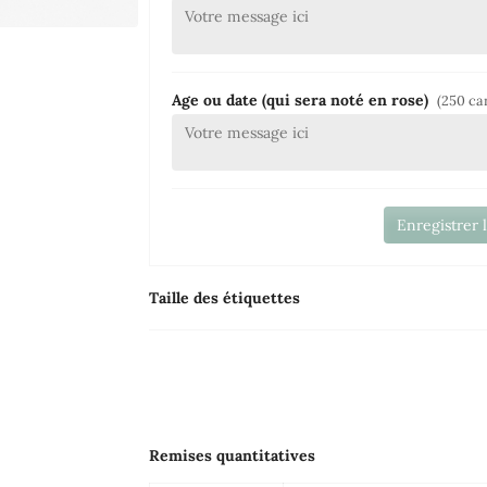
Age ou date (qui sera noté en rose)
(250 ca
Enregistrer 
Taille des étiquettes
Remises quantitatives