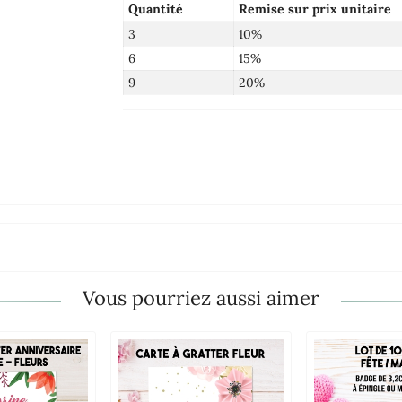
Quantité
Remise sur prix unitaire
3
10%
6
15%
9
20%
Vous pourriez aussi aimer