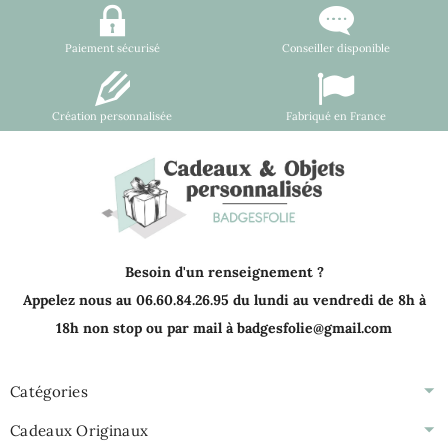
Paiement sécurisé
Conseiller disponible
Création personnalisée
Fabriqué en France
Besoin d'un renseignement ?
Appelez nous au 06.60.84.26.95 du lundi au vendredi de 8h à
18h non stop ou par mail à badgesfolie@gmail.com
Catégories
Cadeaux Originaux