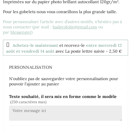
Imprimées sur du papier photo brillant autocollant 120gr/m².
Pour les gobelets nous vous conseillons la plus grande taille.
Pour personnaliser l’article avec d’autres motifs, n’hésitez pas à
nous contacter (par mail :
badgesfolie@gmail.com
ou
par
Messenger
)
Achetez-le maintenant
et recevez-le
entre mercredi 12
août et vendredi 14 août
avec La poste lettre suivie
- 2,50 €
PERSONNALISATION
N'oubliez pas de sauvegarder votre personnalisation pour
pouvoir l'ajouter au panier
Texte souhaité, il sera mis en forme comme le modéle
(250 caractères max)