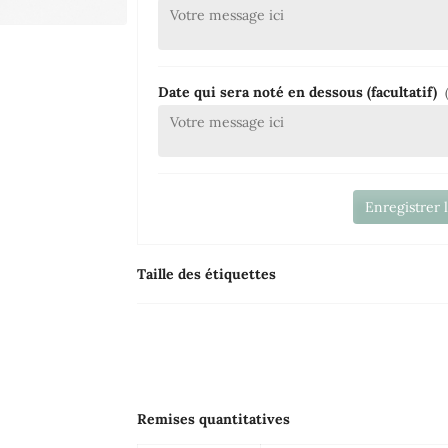
Date qui sera noté en dessous (facultatif)
Enregistrer 
Taille des étiquettes
Remises quantitatives