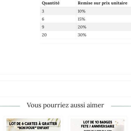
Quantité
Remise sur prix unitaire
3
10%
6
15%
9
20%
20
30%
Vous pourriez aussi aimer