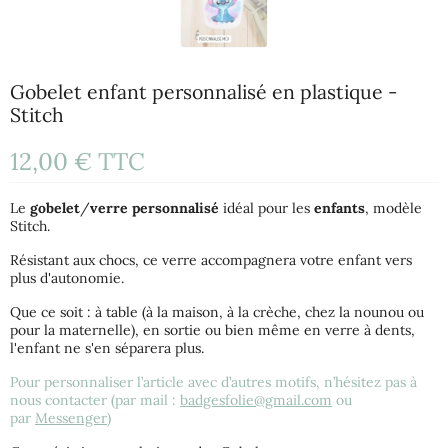
Gobelet enfant personnalisé en plastique -
Stitch
12,00 €
TTC
Le
gobelet
/
verre
personnalisé
idéal pour les
enfants
, modèle
Stitch.
Résistant aux chocs, ce verre accompagnera votre enfant vers
plus d'autonomie.
Que ce soit : à table (à la maison, à la crèche, chez la nounou ou
pour la maternelle), en sortie ou bien même en verre à dents,
l'enfant ne s'en séparera plus.
Pour personnaliser l’article avec d’autres motifs, n’hésitez pas à
nous contacter (par mail :
badgesfolie@gmail.com
ou
par
Messenger
)