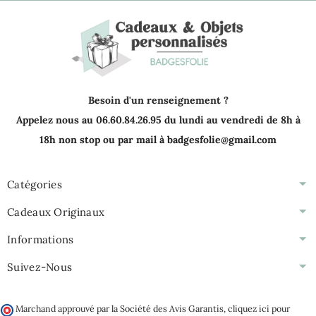
Besoin d'un renseignement ?
Appelez nous au 06.60.84.26.95 du lundi au vendredi de 8h à
18h non stop ou par mail à badgesfolie@gmail.com
Catégories
Cadeaux Originaux
Informations
Suivez-Nous
Marchand approuvé par la Société des Avis Garantis,
cliquez ici pour