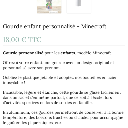
Gourde enfant personnalisé - Minecraft
18,00 €
TTC
Gourde
personnalisé
pour les
enfants
, modèle Minecraft.
Offrez à votre enfant une gourde avec un design original et
personnalisé avec son prénom.
Oubliez le plastique jetable et adoptez nos bouteilles en acier
inoxydable !
Incassable, légère et étanche, cette gourde se glisse facilement
dans un sac et s’emmène partout, que ce soit à l'école, lors
d'activités sportives ou lors de sorties en famille.
En aluminium, ces gourdes permettront de conserver à la bonne
température, des boissons fraîches ou chaudes pour accompagner
le goûter, les pique-niques, etc.