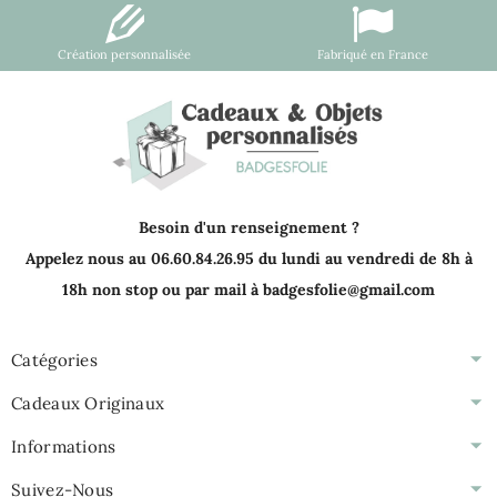
Création personnalisée
Fabriqué en France
Besoin d'un renseignement ?
Appelez nous au 06.60.84.26.95 du lundi au vendredi de 8h à
18h non stop ou par mail à badgesfolie@gmail.com
Catégories
Cadeaux Originaux
Informations
Suivez-Nous