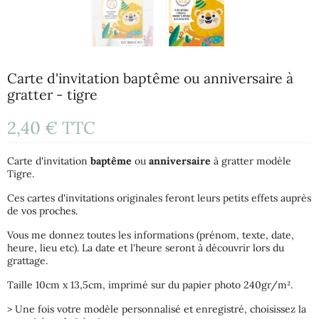
Carte d'invitation baptême ou anniversaire à
gratter - tigre
2,40 €
TTC
Carte d'invitation
baptême
ou
anniversaire
à gratter modèle
Tigre.
Ces cartes d'invitations originales feront leurs petits effets auprès
de vos proches.
Vous me donnez toutes les informations (prénom, texte, date,
heure, lieu etc). La date et l'heure seront à découvrir lors du
grattage.
Taille 10cm x 13,5cm, imprimé sur du papier photo 240gr/m².
> Une fois votre modèle personnalisé et enregistré, choisissez la