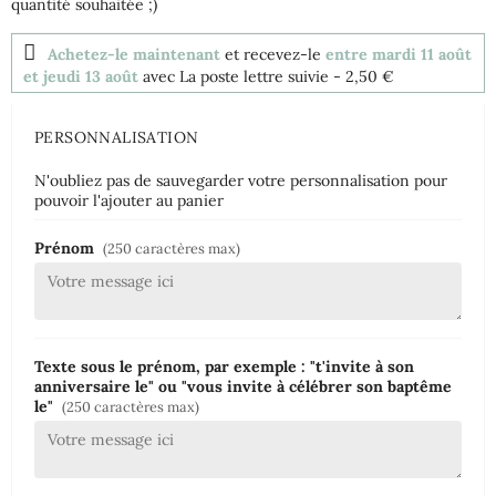
quantité souhaitée ;)
Achetez-le maintenant
et recevez-le
entre mardi 11 août
et jeudi 13 août
avec La poste lettre suivie
- 2,50 €
PERSONNALISATION
N'oubliez pas de sauvegarder votre personnalisation pour
pouvoir l'ajouter au panier
Prénom
(250 caractères max)
Texte sous le prénom, par exemple : "t'invite à son
anniversaire le" ou "vous invite à célébrer son baptême
le"
(250 caractères max)