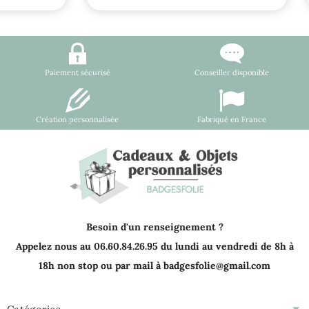
Paiement sécurisé
Conseiller disponible
Création personnalisée
Fabriqué en France
Besoin d'un renseignement ?
Appelez nous au 06.60.84.26.95 du lundi au vendredi de 8h à
18h non stop ou par mail à badgesfolie@gmail.com