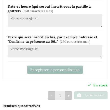
Date et heure (qui seront inscrit sous la pastille à
gratter)
(250 caractères max)
Texte qui sera inscrit en bas, par exemple l'adresse et
"Confirme ta présence au 06..."
(250 caractères max)
Enregistrer la personnalisation
En stock
Ajouter au panier
Remises quantitatives