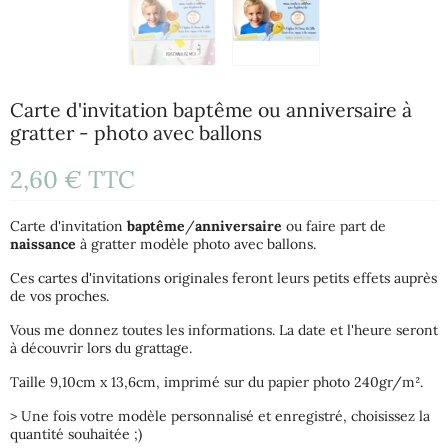
Carte d'invitation baptême ou anniversaire à
gratter - photo avec ballons
2,60 €
TTC
Carte d'invitation
baptême
/
anniversaire
ou faire part de
naissance
à gratter modèle photo avec ballons.
Ces cartes d'invitations originales feront leurs petits effets auprès
de vos proches.
Vous me donnez toutes les informations. La date et l'heure seront
à découvrir lors du grattage.
Taille 9,10cm x 13,6cm, imprimé sur du papier photo 240gr/m².
> Une fois votre modèle personnalisé et enregistré, choisissez la
quantité souhaitée ;)