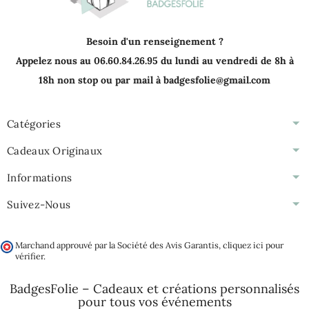
Besoin d'un renseignement ?
Appelez nous au 06.60.84.26.95 du lundi au vendredi de 8h à
18h non stop ou par mail à badgesfolie@gmail.com
Catégories
Cadeaux Originaux
Informations
Suivez-Nous
Marchand approuvé par la Société des Avis Garantis,
cliquez ici pour
vérifier
.
BadgesFolie – Cadeaux et créations personnalisés
pour tous vos
événements