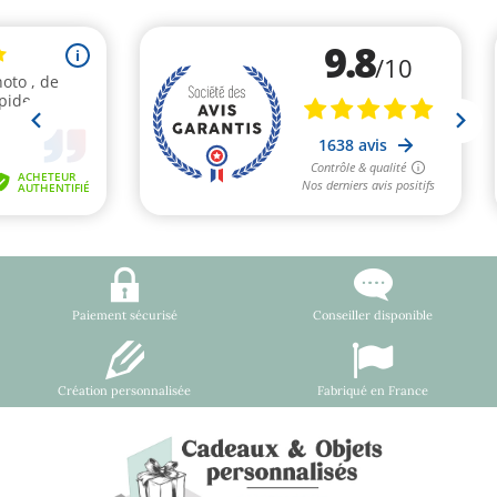
Paiement sécurisé
Conseiller disponible
Création personnalisée
Fabriqué en France