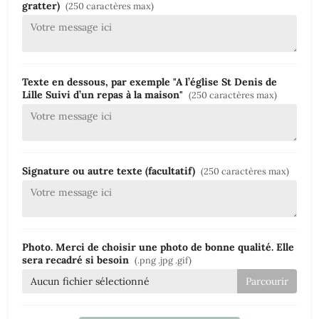
gratter)
(250 caractères max)
Texte en dessous, par exemple "A l’église St Denis de
Lille Suivi d’un repas à la maison"
(250 caractères max)
Signature ou autre texte (facultatif)
(250 caractères max)
Photo. Merci de choisir une photo de bonne qualité. Elle
sera recadré si besoin
(.png .jpg .gif)
Aucun fichier sélectionné