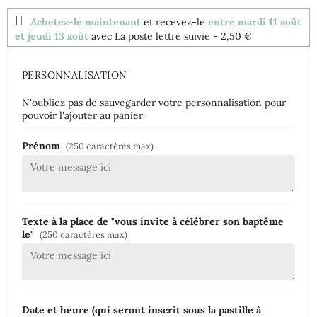
Achetez-le maintenant
et recevez-le
entre mardi 11 août
et jeudi 13 août
avec La poste lettre suivie
- 2,50 €
PERSONNALISATION
N'oubliez pas de sauvegarder votre personnalisation pour
pouvoir l'ajouter au panier
Prénom
(250 caractères max)
Texte à la place de "vous invite à célébrer son baptême
le"
(250 caractères max)
Date et heure (qui seront inscrit sous la pastille à