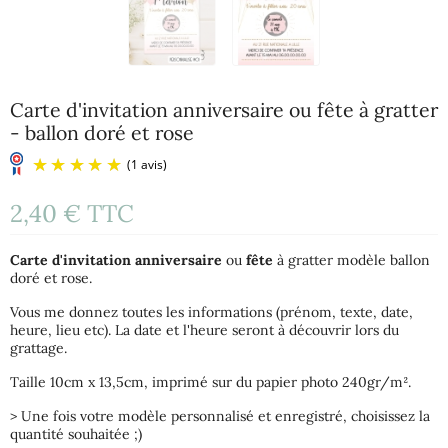
Carte d'invitation anniversaire ou fête à gratter
- ballon doré et rose
2,40 €
TTC
Carte d'invitation anniversaire
ou
fête
à gratter modèle ballon
doré et rose.
Vous me donnez toutes les informations (prénom, texte, date,
heure, lieu etc). La date et l'heure seront à découvrir lors du
grattage.
(1 avis)
Taille 10cm x 13,5cm, imprimé sur du papier photo 240gr/m².
> Une fois votre modèle personnalisé et enregistré, choisissez la
quantité souhaitée ;)