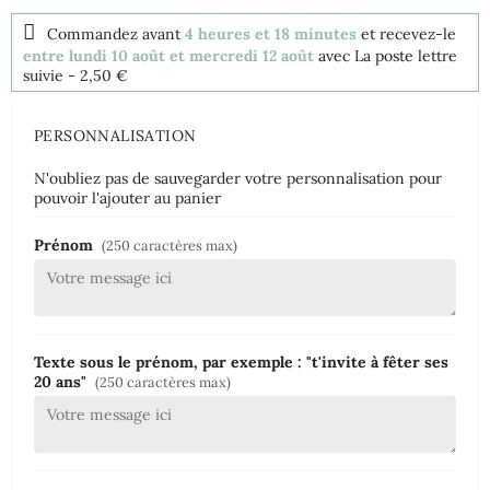
Commandez avant
4 heures et 18 minutes
et recevez-le
entre lundi 10 août et mercredi 12 août
avec La poste lettre
suivie
- 2,50 €
PERSONNALISATION
N'oubliez pas de sauvegarder votre personnalisation pour
pouvoir l'ajouter au panier
Prénom
(250 caractères max)
Texte sous le prénom, par exemple : "t'invite à fêter ses
20 ans"
(250 caractères max)