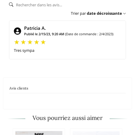
Trier par
date décroissante
Patricia A.
Publié le 2/15/23, 9:20 AM
(Date de commande : 2/4/2023)
Tres sympa
Avis clients
Vous pourriez aussi aimer