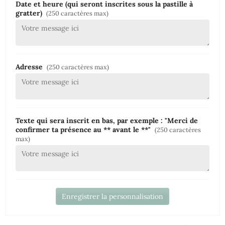
Date et heure (qui seront inscrites sous la pastille à
gratter)
(250 caractères max)
Adresse
(250 caractères max)
Texte qui sera inscrit en bas, par exemple : "Merci de
confirmer ta présence au ** avant le **"
(250 caractères
max)
Enregistrer la personnalisation