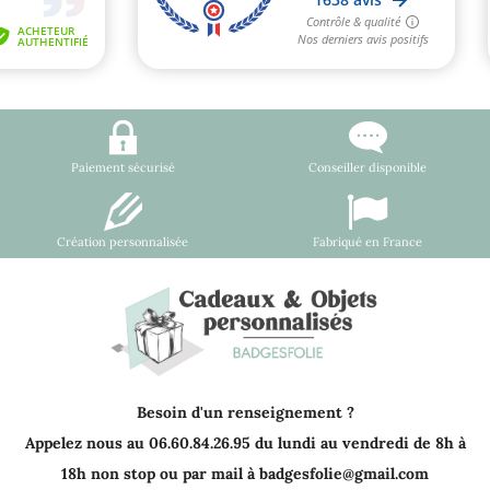
Paiement sécurisé
Conseiller disponible
Création personnalisée
Fabriqué en France
Besoin d'un renseignement ?
Appelez nous au 06.60.84.26.95 du lundi au vendredi de 8h à
18h non stop ou par mail à badgesfolie@gmail.com