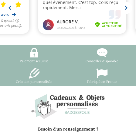
Paiement sécurisé
Conseiller disponible
Création personnalisée
Fabriqué en France
Besoin d'un renseignement ?