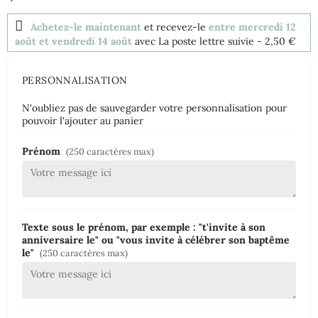
Achetez-le maintenant
et recevez-le
entre mercredi 12
août et vendredi 14 août
avec La poste lettre suivie
- 2,50 €
PERSONNALISATION
N'oubliez pas de sauvegarder votre personnalisation pour
pouvoir l'ajouter au panier
Prénom
(250 caractères max)
Texte sous le prénom, par exemple : "t'invite à son
anniversaire le" ou "vous invite à célébrer son baptême
le"
(250 caractères max)