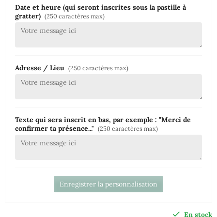
Date et heure (qui seront inscrites sous la pastille à
gratter)
(250 caractères max)
Adresse / Lieu
(250 caractères max)
Texte qui sera inscrit en bas, par exemple : "Merci de
confirmer ta présence..."
(250 caractères max)
Enregistrer la personnalisation
En stock