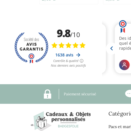
Paiement sécurisé
Catégori
Pacs et mar