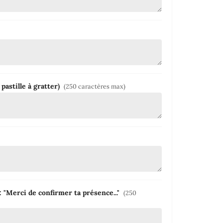
pastille à gratter)
(250 caractères max)
: "Merci de confirmer ta présence..."
(250