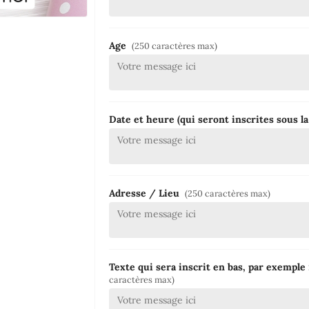
Age
(250 caractères max)
Date et heure (qui seront inscrites sous la 
Adresse / Lieu
(250 caractères max)
Texte qui sera inscrit en bas, par exemple 
caractères max)