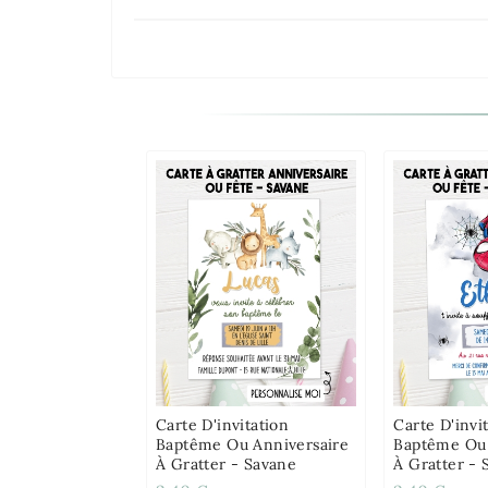
Carte D'invitation
Carte D'invi
Baptême Ou Anniversaire
Baptême Ou 
À Gratter - Savane
À Gratter -