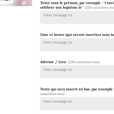
Texte sous le prénom, par exemple : "t'invi
célébrer son baptême le"
(250 caractères ma
Date et heure (qui seront inscrites sous la 
Adresse / Lieu
(250 caractères max)
Texte qui sera inscrit en bas, par exemple 
caractères max)