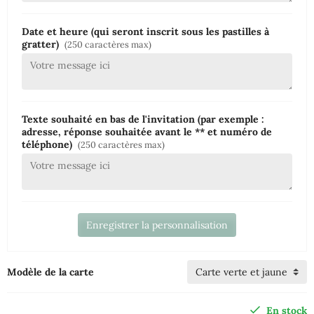
Date et heure (qui seront inscrit sous les pastilles à
gratter)
(250 caractères max)
Texte souhaité en bas de l'invitation (par exemple :
adresse, réponse souhaitée avant le ** et numéro de
téléphone)
(250 caractères max)
Enregistrer la personnalisation
Modèle de la carte
En stock