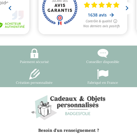
Paiement sécurisé
Conseiller disponible
Création personnalisée
Fabriqué en France
Besoin d'un renseignement ?