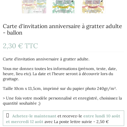
Carte d'invitation anniversaire à gratter adulte
- ballon
2,30 €
TTC
Carte d'invitation anniversaire à gratter adulte.
Vous me donnez toutes les informations (prénom, texte, date,
heure, lieu etc). La date et l'heure seront à découvrir lors du
grattage.
Taille 10cm x 13,5cm, imprimé sur du papier photo 240gr/m².
> Une fois votre modèle personnalisé et enregistré, choisissez la
quantité souhaitée ;)
Achetez-le maintenant
et recevez-le
entre lundi 10 août
et mercredi 12 août
avec La poste lettre suivie
- 2,50 €