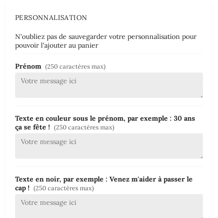
PERSONNALISATION
N'oubliez pas de sauvegarder votre personnalisation pour
pouvoir l'ajouter au panier
Prénom
(250 caractères max)
Texte en couleur sous le prénom, par exemple : 30 ans
ça se fête !
(250 caractères max)
Texte en noir, par exemple : Venez m'aider à passer le
cap !
(250 caractères max)