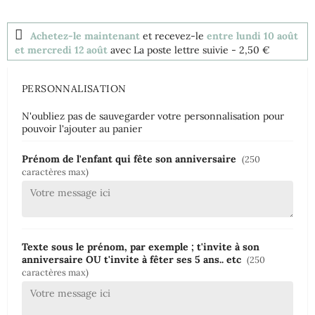
Achetez-le maintenant
et recevez-le
entre lundi 10 août
et mercredi 12 août
avec La poste lettre suivie
- 2,50 €
PERSONNALISATION
N'oubliez pas de sauvegarder votre personnalisation pour
pouvoir l'ajouter au panier
Prénom de l'enfant qui fête son anniversaire
(250
caractères max)
Texte sous le prénom, par exemple ; t'invite à son
anniversaire OU t'invite à fêter ses 5 ans.. etc
(250
caractères max)