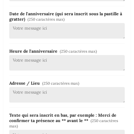
Date de l'anniversaire (qui sera inscrit sous la pastille à
gratter)
(250 caractères max)
Heure de l'anniversaire
(250 caractères max)
Adresse / Lieu
(250 caractères max)
Texte qui sera inscrit en bas, par exemple : Merci de
confirmer ta présence au ** avant le **
(250 caractères
max)