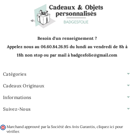
Besoin d'un renseignement ?
Appelez nous au 06.60.84.26.95 du lundi au vendredi de 8h à
18h non stop ou par mail à badgesfolie@gmail.com
Catégories
Cadeaux Originaux
Informations
Suivez-Nous
Marchand approuvé par la Société des Avis Garantis,
cliquez ici pour
vérifier
.