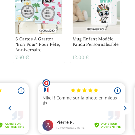
6 Cartes À Gratter
Mug Enfant Modèle
"Bon Pour" Pour Fête,
Panda Personnalisable
Anniversaire
7,60 €
12,00 €