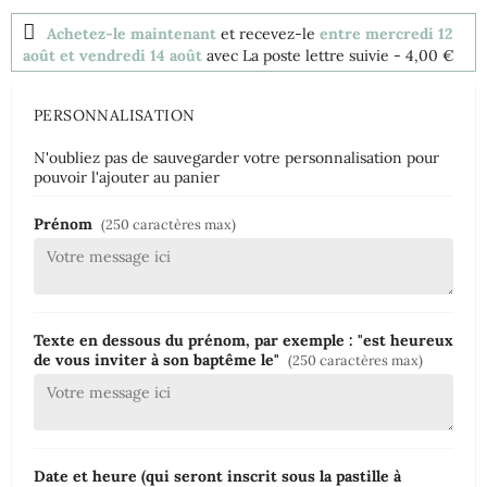
Achetez-le maintenant
et recevez-le
entre mercredi 12
août et vendredi 14 août
avec La poste lettre suivie
- 4,00 €
PERSONNALISATION
N'oubliez pas de sauvegarder votre personnalisation pour
pouvoir l'ajouter au panier
Prénom
(250 caractères max)
Texte en dessous du prénom, par exemple : "est heureux
de vous inviter à son baptême le"
(250 caractères max)
Date et heure (qui seront inscrit sous la pastille à