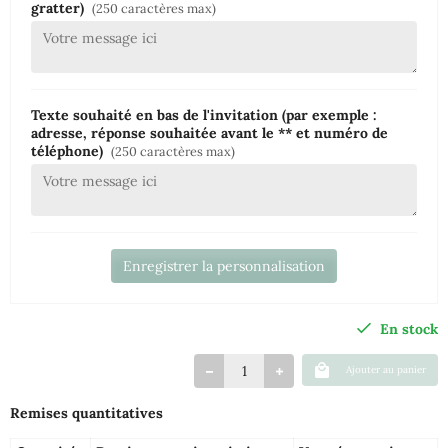
gratter)
(250 caractères max)
Texte souhaité en bas de l'invitation (par exemple :
adresse, réponse souhaitée avant le ** et numéro de
téléphone)
(250 caractères max)
Enregistrer la personnalisation
En stock
Ajouter au panier
Remises quantitatives