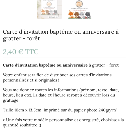
Carte d'invitation baptême ou anniversaire à
gratter - forêt
2,40 €
TTC
Carte d'invitation baptême ou anniversaire
à gratter - forêt
Votre enfant sera fier de distribuer ses cartes d'invitations
personnalisés et si originales !
Vous me donnez toutes les informations (prénom, texte, date,
heure, lieu etc). La date et l'heure seront à découvrir lors du
grattage.
Taille 10cm x 13,5cm, imprimé sur du papier photo 240gr/m².
> Une fois votre modèle personnalisé et enregistré, choisissez la
quantité souhaitée ;)