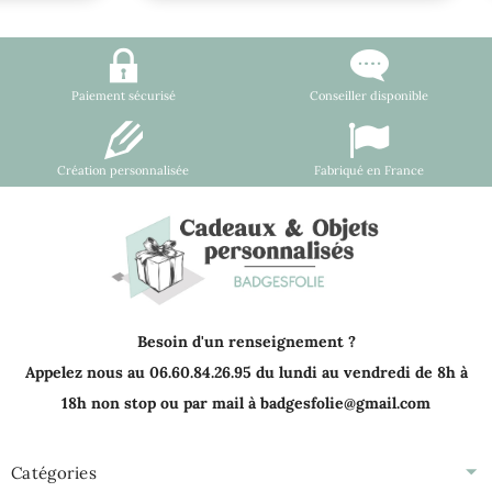
Paiement sécurisé
Conseiller disponible
Création personnalisée
Fabriqué en France
Besoin d'un renseignement ?
Appelez nous au 06.60.84.26.95 du lundi au vendredi de 8h à
18h non stop ou par mail à badgesfolie@gmail.com
Catégories