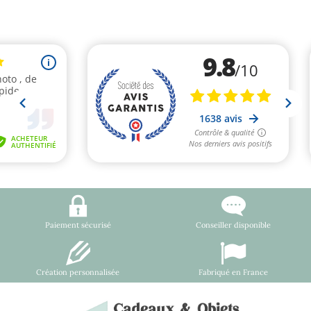
Paiement sécurisé
Conseiller disponible
Création personnalisée
Fabriqué en France