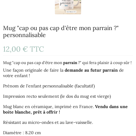
Mug "cap ou pas cap d'être mon parrain ?"
personnalisable
12,00 €
TTC
Mug "cap ou pas cap d'être mon
parrain
?" qui fera plaisir à coup sûr !
Une façon originale de faire la
demande au futur parrain
de
votre enfant !
Prénom de l'enfant personnalisable (facultatif)
Impression recto seulement (le dos du mug est vierge)
Mug blanc en céramique, imprimé en France.
Vendu dans une
boite blanche, prêt à offrir !
Résistant au micro-ondes et au lave-vaisselle.
Diamètre : 8.20 cm