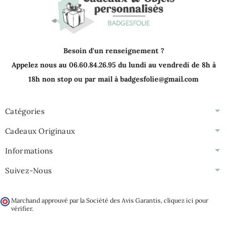
Besoin d'un renseignement ?
Appelez nous au 06.60.84.26.95 du lundi au vendredi de 8h à
18h non stop ou par mail à badgesfolie@gmail.com
Catégories
Cadeaux Originaux
Informations
Suivez-Nous
Marchand approuvé par la Société des Avis Garantis,
cliquez ici pour
vérifier
.