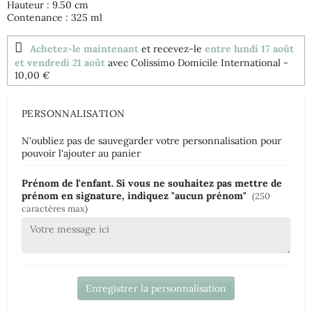
Hauteur : 9.50 cm
Contenance : 325 ml
Achetez-le maintenant
et recevez-le
entre lundi 17 août
et vendredi 21 août
avec Colissimo Domicile International
-
10,00 €
PERSONNALISATION
N'oubliez pas de sauvegarder votre personnalisation pour
pouvoir l'ajouter au panier
Prénom de l'enfant. Si vous ne souhaitez pas mettre de
prénom en signature, indiquez "aucun prénom"
(250
caractères max)
Enregistrer la personnalisation