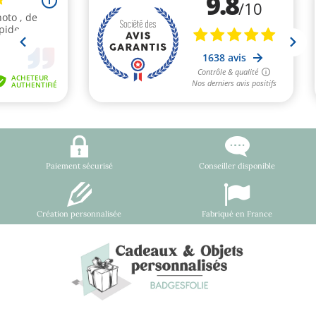
Paiement sécurisé
Conseiller disponible
Création personnalisée
Fabriqué en France