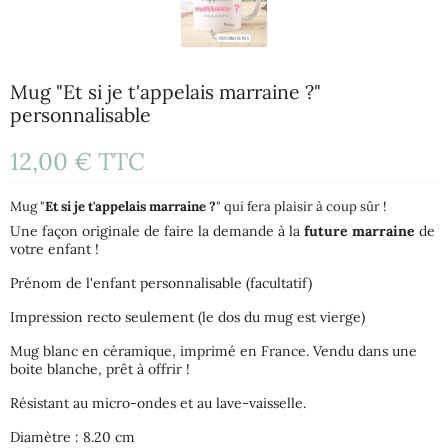
Mug "Et si je t'appelais marraine ?"
personnalisable
12,00 €
TTC
Mug "
Et si je t'appelais marraine ?
" qui fera plaisir à coup sûr !
Une façon originale de faire la demande à la
future marraine
de
votre enfant !
Prénom de l'enfant personnalisable (facultatif)
Impression recto seulement (le dos du mug est vierge)
Mug blanc en céramique, imprimé en France. Vendu dans une
boite blanche, prêt à offrir !
Résistant au micro-ondes et au lave-vaisselle.
Diamètre : 8.20 cm