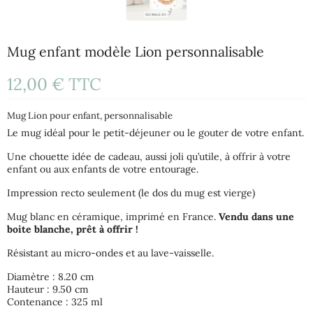
Mug enfant modèle Lion personnalisable
12,00 €
TTC
Mug Lion pour enfant, personnalisable
Le mug idéal pour le petit-déjeuner ou le gouter de votre enfant.
Une chouette idée de cadeau, aussi joli qu’utile, à offrir à votre
enfant ou aux enfants de votre entourage.
Impression recto seulement (le dos du mug est vierge)
Mug blanc en céramique, imprimé en France.
Vendu dans une
boite blanche, prêt à offrir !
Résistant au micro-ondes et au lave-vaisselle.
Diamètre : 8.20 cm
Hauteur : 9.50 cm
Contenance : 325 ml