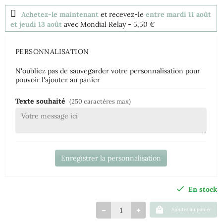
Achetez-le maintenant
et recevez-le
entre mardi 11 août
et jeudi 13 août
avec Mondial Relay
- 5,50 €
PERSONNALISATION
N'oubliez pas de sauvegarder votre personnalisation pour
pouvoir l'ajouter au panier
Texte souhaité
(250 caractères max)
Enregistrer la personnalisation
En stock
Ajouter au panier