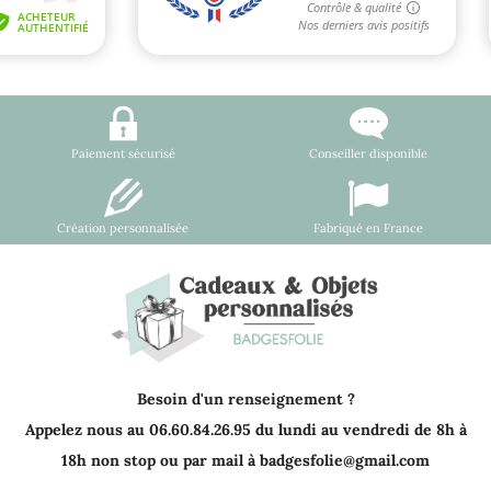
Paiement sécurisé
Conseiller disponible
Création personnalisée
Fabriqué en France
Besoin d'un renseignement ?
Appelez nous au 06.60.84.26.95 du lundi au vendredi de 8h à
18h non stop ou par mail à badgesfolie@gmail.com