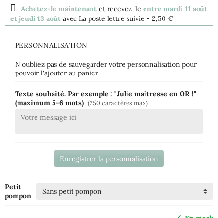
Achetez-le maintenant
et recevez-le
entre mardi 11 août
et jeudi 13 août
avec La poste lettre suivie
- 2,50 €
PERSONNALISATION
N'oubliez pas de sauvegarder votre personnalisation pour
pouvoir l'ajouter au panier
Texte souhaité. Par exemple : "Julie maîtresse en OR !"
(maximum 5-6 mots)
(250 caractères max)
Enregistrer la personnalisation
Petit
pompon