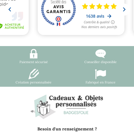
Paiement sécurisé
Conseiller disponible
Création personnalisée
Fabriqué en France
Besoin d'un renseignement ?