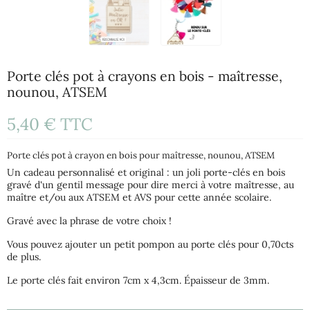
Porte clés pot à crayons en bois - maîtresse,
nounou, ATSEM
5,40 €
TTC
Porte clés pot à crayon en bois pour maîtresse, nounou, ATSEM
Un cadeau personnalisé et original : un joli porte-clés en bois
gravé d'un gentil message pour dire merci à votre maîtresse, au
maître et/ou aux ATSEM et AVS pour cette année scolaire.
Gravé avec la phrase de votre choix !
Vous pouvez ajouter un petit pompon au porte clés pour 0,70cts
de plus.
Le porte clés fait environ 7cm x 4,3cm. Épaisseur de 3mm.